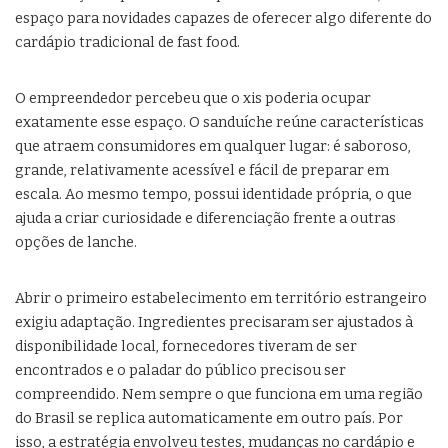
espaço para novidades capazes de oferecer algo diferente do
cardápio tradicional de fast food.
O empreendedor percebeu que o xis poderia ocupar
exatamente esse espaço. O sanduíche reúne características
que atraem consumidores em qualquer lugar: é saboroso,
grande, relativamente acessível e fácil de preparar em
escala. Ao mesmo tempo, possui identidade própria, o que
ajuda a criar curiosidade e diferenciação frente a outras
opções de lanche.
Abrir o primeiro estabelecimento em território estrangeiro
exigiu adaptação. Ingredientes precisaram ser ajustados à
disponibilidade local, fornecedores tiveram de ser
encontrados e o paladar do público precisou ser
compreendido. Nem sempre o que funciona em uma região
do Brasil se replica automaticamente em outro país. Por
isso, a estratégia envolveu testes, mudanças no cardápio e