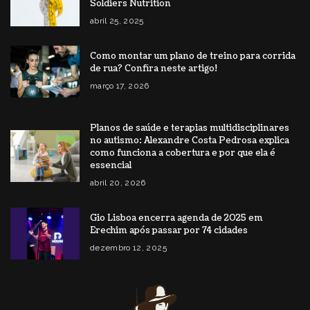
Soldiers Nutrition
abril 25, 2025
Como montar um plano de treino para corrida
de rua? Confira neste artigo!
março 17, 2026
Planos de saúde e terapias multidisciplinares
no autismo: Alexandre Costa Pedrosa explica
como funciona a cobertura e por que ela é
essencial
abril 20, 2026
Gio Lisboa encerra agenda de 2025 em
Erechim após passar por 74 cidades
dezembro 12, 2025