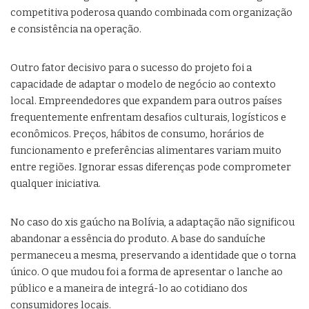
competitiva poderosa quando combinada com organização
e consistência na operação.
Outro fator decisivo para o sucesso do projeto foi a
capacidade de adaptar o modelo de negócio ao contexto
local. Empreendedores que expandem para outros países
frequentemente enfrentam desafios culturais, logísticos e
econômicos. Preços, hábitos de consumo, horários de
funcionamento e preferências alimentares variam muito
entre regiões. Ignorar essas diferenças pode comprometer
qualquer iniciativa.
No caso do xis gaúcho na Bolívia, a adaptação não significou
abandonar a essência do produto. A base do sanduíche
permaneceu a mesma, preservando a identidade que o torna
único. O que mudou foi a forma de apresentar o lanche ao
público e a maneira de integrá-lo ao cotidiano dos
consumidores locais.