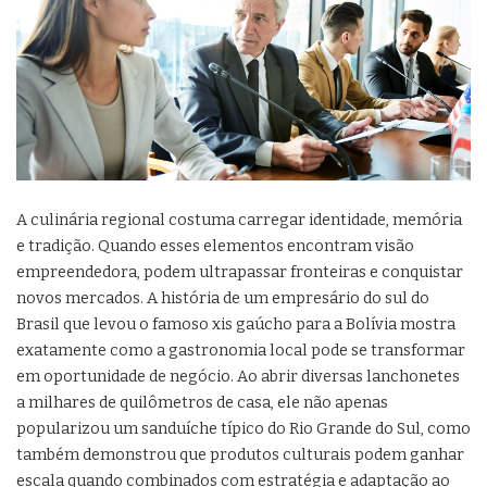
A culinária regional costuma carregar identidade, memória
e tradição. Quando esses elementos encontram visão
empreendedora, podem ultrapassar fronteiras e conquistar
novos mercados. A história de um empresário do sul do
Brasil que levou o famoso xis gaúcho para a Bolívia mostra
exatamente como a gastronomia local pode se transformar
em oportunidade de negócio. Ao abrir diversas lanchonetes
a milhares de quilômetros de casa, ele não apenas
popularizou um sanduíche típico do Rio Grande do Sul, como
também demonstrou que produtos culturais podem ganhar
escala quando combinados com estratégia e adaptação ao