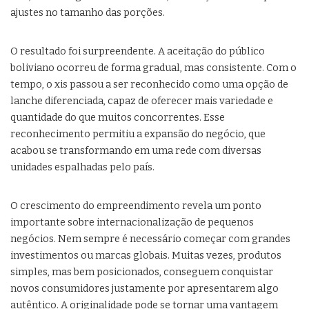
ajustes no tamanho das porções.
O resultado foi surpreendente. A aceitação do público
boliviano ocorreu de forma gradual, mas consistente. Com o
tempo, o xis passou a ser reconhecido como uma opção de
lanche diferenciada, capaz de oferecer mais variedade e
quantidade do que muitos concorrentes. Esse
reconhecimento permitiu a expansão do negócio, que
acabou se transformando em uma rede com diversas
unidades espalhadas pelo país.
O crescimento do empreendimento revela um ponto
importante sobre internacionalização de pequenos
negócios. Nem sempre é necessário começar com grandes
investimentos ou marcas globais. Muitas vezes, produtos
simples, mas bem posicionados, conseguem conquistar
novos consumidores justamente por apresentarem algo
autêntico. A originalidade pode se tornar uma vantagem