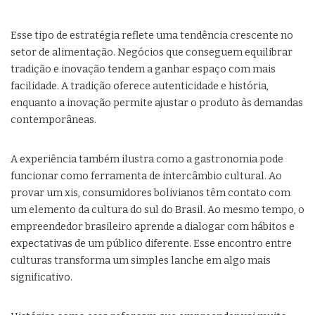
Esse tipo de estratégia reflete uma tendência crescente no
setor de alimentação. Negócios que conseguem equilibrar
tradição e inovação tendem a ganhar espaço com mais
facilidade. A tradição oferece autenticidade e história,
enquanto a inovação permite ajustar o produto às demandas
contemporâneas.
A experiência também ilustra como a gastronomia pode
funcionar como ferramenta de intercâmbio cultural. Ao
provar um xis, consumidores bolivianos têm contato com
um elemento da cultura do sul do Brasil. Ao mesmo tempo, o
empreendedor brasileiro aprende a dialogar com hábitos e
expectativas de um público diferente. Esse encontro entre
culturas transforma um simples lanche em algo mais
significativo.