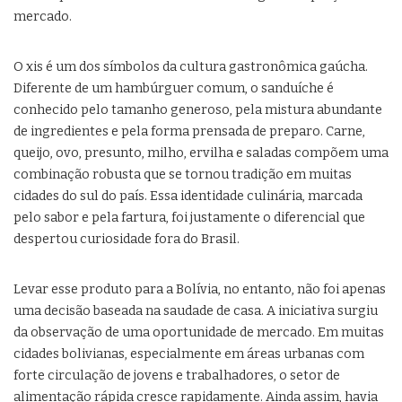
mercado.
O xis é um dos símbolos da cultura gastronômica gaúcha.
Diferente de um hambúrguer comum, o sanduíche é
conhecido pelo tamanho generoso, pela mistura abundante
de ingredientes e pela forma prensada de preparo. Carne,
queijo, ovo, presunto, milho, ervilha e saladas compõem uma
combinação robusta que se tornou tradição em muitas
cidades do sul do país. Essa identidade culinária, marcada
pelo sabor e pela fartura, foi justamente o diferencial que
despertou curiosidade fora do Brasil.
Levar esse produto para a Bolívia, no entanto, não foi apenas
uma decisão baseada na saudade de casa. A iniciativa surgiu
da observação de uma oportunidade de mercado. Em muitas
cidades bolivianas, especialmente em áreas urbanas com
forte circulação de jovens e trabalhadores, o setor de
alimentação rápida cresce rapidamente. Ainda assim, havia