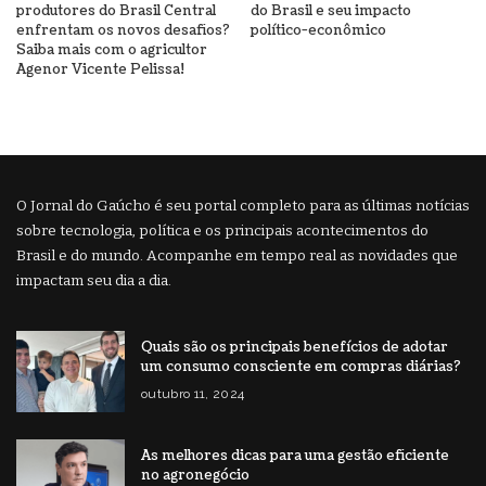
produtores do Brasil Central
do Brasil e seu impacto
enfrentam os novos desafios?
político-econômico
Saiba mais com o agricultor
Agenor Vicente Pelissa!
O Jornal do Gaúcho é seu portal completo para as últimas notícias
sobre tecnologia, política e os principais acontecimentos do
Brasil e do mundo. Acompanhe em tempo real as novidades que
impactam seu dia a dia.
Quais são os principais benefícios de adotar
um consumo consciente em compras diárias?
outubro 11, 2024
As melhores dicas para uma gestão eficiente
no agronegócio