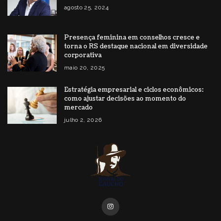
agosto 25, 2024
Presença feminina em conselhos cresce e
torna o RS destaque nacional em diversidade
corporativa
maio 20, 2025
Estratégia empresarial e ciclos econômicos:
como ajustar decisões ao momento do
mercado
julho 2, 2026