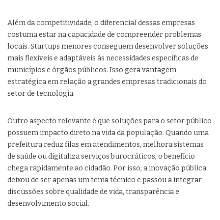
Além da competitividade, o diferencial dessas empresas
costuma estar na capacidade de compreender problemas
locais. Startups menores conseguem desenvolver soluções
mais flexíveis e adaptáveis às necessidades específicas de
municípios e órgãos públicos. Isso gera vantagem
estratégica em relação a grandes empresas tradicionais do
setor de tecnologia.
Outro aspecto relevante é que soluções para o setor público
possuem impacto direto na vida da população. Quando uma
prefeitura reduz filas em atendimentos, melhora sistemas
de saúde ou digitaliza serviços burocráticos, o benefício
chega rapidamente ao cidadão. Por isso, a inovação pública
deixou de ser apenas um tema técnico e passou a integrar
discussões sobre qualidade de vida, transparência e
desenvolvimento social.