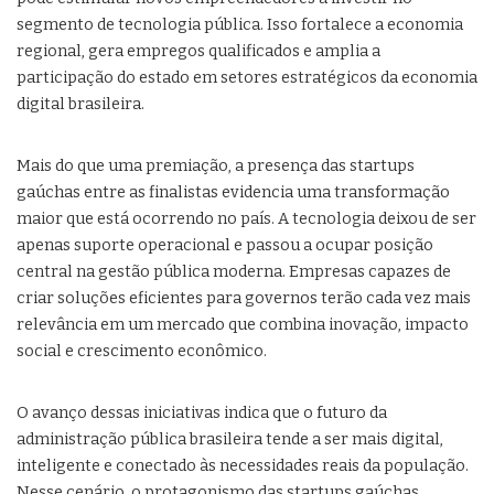
segmento de tecnologia pública. Isso fortalece a economia
regional, gera empregos qualificados e amplia a
participação do estado em setores estratégicos da economia
digital brasileira.
Mais do que uma premiação, a presença das startups
gaúchas entre as finalistas evidencia uma transformação
maior que está ocorrendo no país. A tecnologia deixou de ser
apenas suporte operacional e passou a ocupar posição
central na gestão pública moderna. Empresas capazes de
criar soluções eficientes para governos terão cada vez mais
relevância em um mercado que combina inovação, impacto
social e crescimento econômico.
O avanço dessas iniciativas indica que o futuro da
administração pública brasileira tende a ser mais digital,
inteligente e conectado às necessidades reais da população.
Nesse cenário, o protagonismo das startups gaúchas