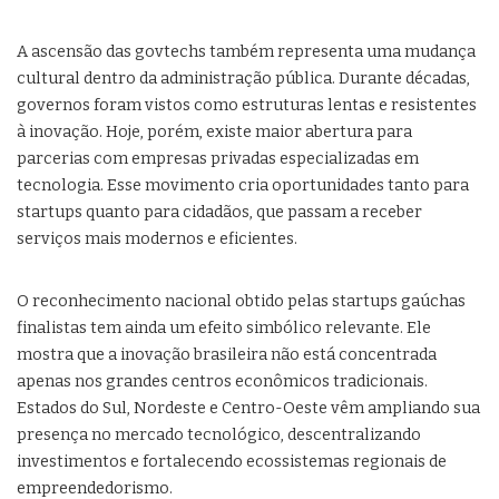
A ascensão das govtechs também representa uma mudança
cultural dentro da administração pública. Durante décadas,
governos foram vistos como estruturas lentas e resistentes
à inovação. Hoje, porém, existe maior abertura para
parcerias com empresas privadas especializadas em
tecnologia. Esse movimento cria oportunidades tanto para
startups quanto para cidadãos, que passam a receber
serviços mais modernos e eficientes.
O reconhecimento nacional obtido pelas startups gaúchas
finalistas tem ainda um efeito simbólico relevante. Ele
mostra que a inovação brasileira não está concentrada
apenas nos grandes centros econômicos tradicionais.
Estados do Sul, Nordeste e Centro-Oeste vêm ampliando sua
presença no mercado tecnológico, descentralizando
investimentos e fortalecendo ecossistemas regionais de
empreendedorismo.