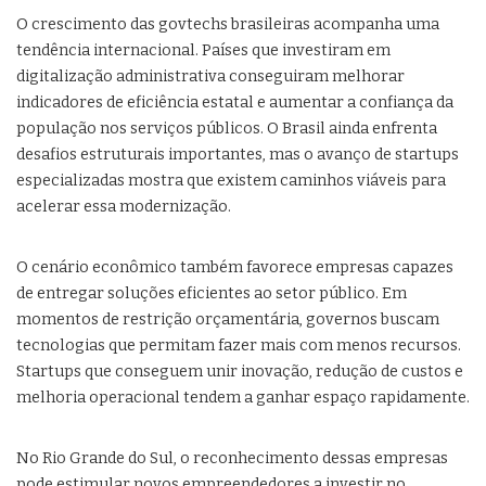
O crescimento das govtechs brasileiras acompanha uma
tendência internacional. Países que investiram em
digitalização administrativa conseguiram melhorar
indicadores de eficiência estatal e aumentar a confiança da
população nos serviços públicos. O Brasil ainda enfrenta
desafios estruturais importantes, mas o avanço de startups
especializadas mostra que existem caminhos viáveis para
acelerar essa modernização.
O cenário econômico também favorece empresas capazes
de entregar soluções eficientes ao setor público. Em
momentos de restrição orçamentária, governos buscam
tecnologias que permitam fazer mais com menos recursos.
Startups que conseguem unir inovação, redução de custos e
melhoria operacional tendem a ganhar espaço rapidamente.
No Rio Grande do Sul, o reconhecimento dessas empresas
pode estimular novos empreendedores a investir no