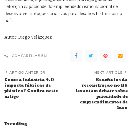
reforça a capacidade do empreendedorismo nacional de
desenvolver soluções criativas para desafios históricos do
país.
Autor: Diego Velázquez
COMPARTILHE EM
ARTIGO ANTERIOR
NEXT ARTICLE
Como a Indústria 4.0
Benefícios da
impacta fábricas de
reconstrução no RS
plástico? Confira neste
levantam debate sobre
artigo
prioridade de
empreendimentos de
luxo
Trending