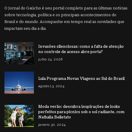
O Jornal do Gaúcho é seu portal completo para as últimas notícias
sobre tecnologia, política e os principais acontecimentos do
Brasil e do mundo. Acompanhe em tempo real as novidades que
impactam seu dia a dia.
Invasões silenciosas: como a falta de atenção
no controle de acesso abre porta?
julho 24, 2026
Lula Programa Novas Viagens ao Sul do Brasil
agosto 13, 2024
Moda verão: descubra inspirações de looks
perfeitos para picnics sob o sol radiante, com
Nathalia Belletato
janeiro 30, 2024