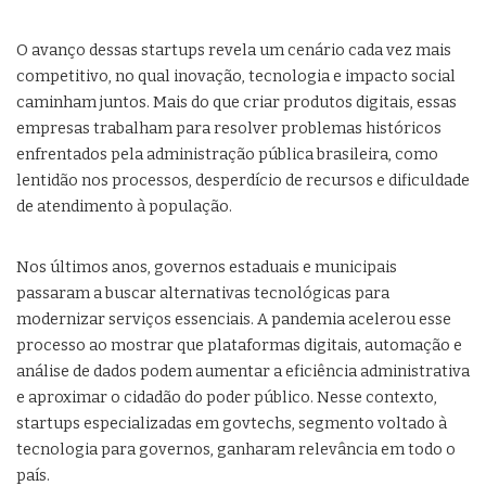
O avanço dessas startups revela um cenário cada vez mais
competitivo, no qual inovação, tecnologia e impacto social
caminham juntos. Mais do que criar produtos digitais, essas
empresas trabalham para resolver problemas históricos
enfrentados pela administração pública brasileira, como
lentidão nos processos, desperdício de recursos e dificuldade
de atendimento à população.
Nos últimos anos, governos estaduais e municipais
passaram a buscar alternativas tecnológicas para
modernizar serviços essenciais. A pandemia acelerou esse
processo ao mostrar que plataformas digitais, automação e
análise de dados podem aumentar a eficiência administrativa
e aproximar o cidadão do poder público. Nesse contexto,
startups especializadas em govtechs, segmento voltado à
tecnologia para governos, ganharam relevância em todo o
país.