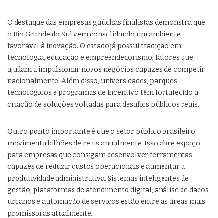
O destaque das empresas gaúchas finalistas demonstra que
o Rio Grande do Sul vem consolidando um ambiente
favorável à inovação. O estado já possui tradição em
tecnologia, educação e empreendedorismo, fatores que
ajudam a impulsionar novos negócios capazes de competir
nacionalmente. Além disso, universidades, parques
tecnológicos e programas de incentivo têm fortalecido a
criação de soluções voltadas para desafios públicos reais.
Outro ponto importante é que o setor público brasileiro
movimenta bilhões de reais anualmente. Isso abre espaço
para empresas que consigam desenvolver ferramentas
capazes de reduzir custos operacionais e aumentar a
produtividade administrativa. Sistemas inteligentes de
gestão, plataformas de atendimento digital, análise de dados
urbanos e automação de serviços estão entre as áreas mais
promissoras atualmente.