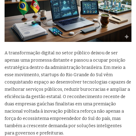
A transformação digital no setor público deixou de ser
apenas uma promessa distante e passou a ocupar posição
estratégica dentro da administração brasileira. Em meio a
esse movimento, startups do Rio Grande do Sul vêm
conquistando espaço ao desenvolver tecnologias capazes de
melhorar serviços públicos, reduzir burocracias e ampliar a
eficiência da gestão estatal. O reconhecimento recente de
duas empresas gaúchas finalistas em uma premiação
nacional voltada à inovação pública reforça não apenas a
força do ecossistema empreendedor do Sul do país, mas
também a crescente demanda por soluções inteligentes
para governos e prefeituras.