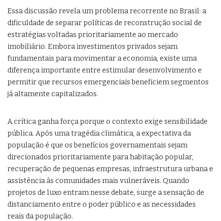
Essa discussão revela um problema recorrente no Brasil: a
dificuldade de separar políticas de reconstrução social de
estratégias voltadas prioritariamente ao mercado
imobiliário. Embora investimentos privados sejam
fundamentais para movimentar a economia, existe uma
diferença importante entre estimular desenvolvimento e
permitir que recursos emergenciais beneficiem segmentos
já altamente capitalizados.
A crítica ganha força porque o contexto exige sensibilidade
pública. Após uma tragédia climática, a expectativa da
população é que os benefícios governamentais sejam
direcionados prioritariamente para habitação popular,
recuperação de pequenas empresas, infraestrutura urbana e
assistência às comunidades mais vulneráveis. Quando
projetos de luxo entram nesse debate, surge a sensação de
distanciamento entre o poder público e as necessidades
reais da população.