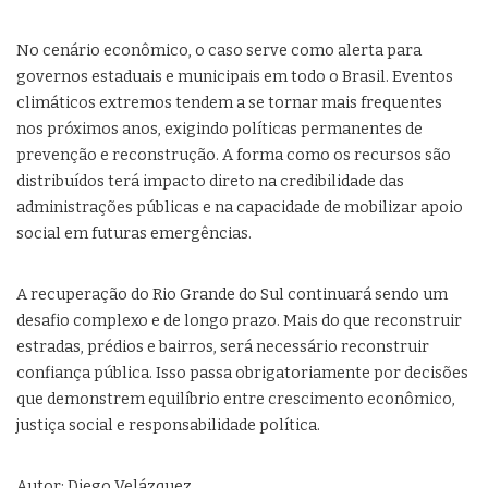
No cenário econômico, o caso serve como alerta para
governos estaduais e municipais em todo o Brasil. Eventos
climáticos extremos tendem a se tornar mais frequentes
nos próximos anos, exigindo políticas permanentes de
prevenção e reconstrução. A forma como os recursos são
distribuídos terá impacto direto na credibilidade das
administrações públicas e na capacidade de mobilizar apoio
social em futuras emergências.
A recuperação do Rio Grande do Sul continuará sendo um
desafio complexo e de longo prazo. Mais do que reconstruir
estradas, prédios e bairros, será necessário reconstruir
confiança pública. Isso passa obrigatoriamente por decisões
que demonstrem equilíbrio entre crescimento econômico,
justiça social e responsabilidade política.
Autor: Diego Velázquez