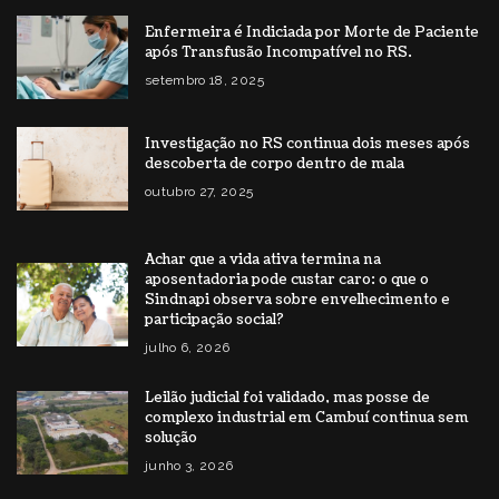
Enfermeira é Indiciada por Morte de Paciente
após Transfusão Incompatível no RS.
setembro 18, 2025
Investigação no RS continua dois meses após
descoberta de corpo dentro de mala
outubro 27, 2025
Achar que a vida ativa termina na
aposentadoria pode custar caro: o que o
Sindnapi observa sobre envelhecimento e
participação social?
julho 6, 2026
Leilão judicial foi validado, mas posse de
complexo industrial em Cambuí continua sem
solução
junho 3, 2026