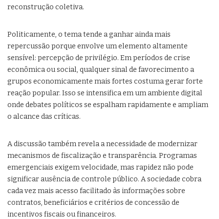
reconstrução coletiva.
Politicamente, o tema tende a ganhar ainda mais
repercussão porque envolve um elemento altamente
sensível: percepção de privilégio. Em períodos de crise
econômica ou social, qualquer sinal de favorecimento a
grupos economicamente mais fortes costuma gerar forte
reação popular. Isso se intensifica em um ambiente digital
onde debates políticos se espalham rapidamente e ampliam
o alcance das críticas.
A discussão também revela a necessidade de modernizar
mecanismos de fiscalização e transparência. Programas
emergenciais exigem velocidade, mas rapidez não pode
significar ausência de controle público. A sociedade cobra
cada vez mais acesso facilitado às informações sobre
contratos, beneficiários e critérios de concessão de
incentivos fiscais ou financeiros.