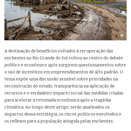
A destinação de benefícios voltados à recuperação das
enchentes no Rio Grande do Sul voltou ao centro do debate
político e econômico após surgirem questionamentos sobre
o uso de incentivos em empreendimentos de alto padrão. O
tema expõe uma discussão sensível sobre prioridades na
reconstrução do estado, transparência na aplicação de
recursos e o verdadeiro impacto social das medidas criadas
para acelerar a retomada econômica após a tragédia
climática. Ao longo deste artigo, serão analisados os
impactos dessa estratégia, os riscos políticos envolvidos e
os reflexos para a população atingida pelas enchentes.