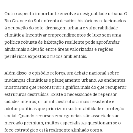
Outro aspecto importante envolve a desigualdade urbana. O
Rio Grande do Sul enfrenta desafios históricos relacionados
à ocupação do solo, drenagem urbana e vulnerabilidade
climática. Incentivar empreendimentos de luxo sem uma
política robusta de habitação resiliente pode aprofundar
ainda mais a divisão entre áreas valorizadas e regiões
periféricas expostas a riscos ambientais.
Além disso, o episódio reforça um debate nacional sobre
mudanças climáticas e planejamento urbano. As enchentes
mostraram que reconstruir significa mais do que recuperar
estruturas destruídas. Existe a necessidade de repensar
cidades inteiras, criar infraestrutura mais resistente e
adotar políticas que priorizem sustentabilidade e proteção
social. Quando recursos emergenciais são associados ao
mercado premium, muitos especialistas questionam se o
foco estratégico está realmente alinhado com a