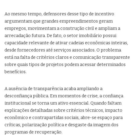
Ao mesmo tempo, defensores desse tipo de incentivo
argumentam que grandes empreendimentos geram
empregos, movimentam a construção civil e ampliam a
arrecadação futura. De fato, o setor imobiliário possui
capacidade relevante de ativar cadeias econômicas inteiras,
desde fornecedores até serviços associados. O problema
está na falta de critérios claros e comunicação transparente
sobre quais tipos de projetos podem acessar determinados
benefícios.
A ausência de transparência acaba ampliando a
desconfiança pública. Em momentos de crise, a confiança
institucional se torna um ativo essencial. Quando faltam
explicações detalhadas sobre critérios técnicos, impacto
econômico e contrapartidas sociais, abre-se espaço para
críticas, polarização política e desgaste da imagem dos
programas de recuperação.