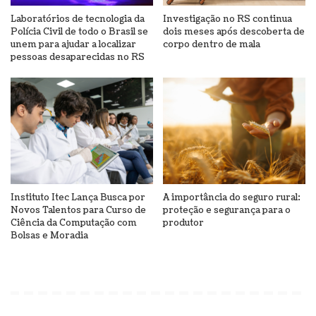
Laboratórios de tecnologia da
Investigação no RS continua
Polícia Civil de todo o Brasil se
dois meses após descoberta de
unem para ajudar a localizar
corpo dentro de mala
pessoas desaparecidas no RS
Instituto Itec Lança Busca por
A importância do seguro rural:
Novos Talentos para Curso de
proteção e segurança para o
Ciência da Computação com
produtor
Bolsas e Moradia