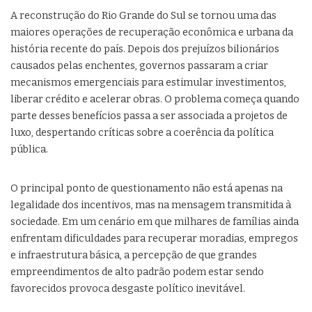
A reconstrução do Rio Grande do Sul se tornou uma das
maiores operações de recuperação econômica e urbana da
história recente do país. Depois dos prejuízos bilionários
causados pelas enchentes, governos passaram a criar
mecanismos emergenciais para estimular investimentos,
liberar crédito e acelerar obras. O problema começa quando
parte desses benefícios passa a ser associada a projetos de
luxo, despertando críticas sobre a coerência da política
pública.
O principal ponto de questionamento não está apenas na
legalidade dos incentivos, mas na mensagem transmitida à
sociedade. Em um cenário em que milhares de famílias ainda
enfrentam dificuldades para recuperar moradias, empregos
e infraestrutura básica, a percepção de que grandes
empreendimentos de alto padrão podem estar sendo
favorecidos provoca desgaste político inevitável.