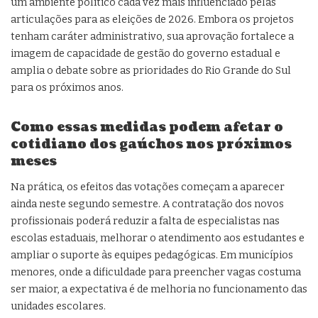
um ambiente político cada vez mais influenciado pelas
articulações para as eleições de 2026. Embora os projetos
tenham caráter administrativo, sua aprovação fortalece a
imagem de capacidade de gestão do governo estadual e
amplia o debate sobre as prioridades do Rio Grande do Sul
para os próximos anos.
Como essas medidas podem afetar o
cotidiano dos gaúchos nos próximos
meses
Na prática, os efeitos das votações começam a aparecer
ainda neste segundo semestre. A contratação dos novos
profissionais poderá reduzir a falta de especialistas nas
escolas estaduais, melhorar o atendimento aos estudantes e
ampliar o suporte às equipes pedagógicas. Em municípios
menores, onde a dificuldade para preencher vagas costuma
ser maior, a expectativa é de melhoria no funcionamento das
unidades escolares.