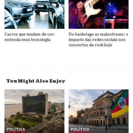
Carros que mudam de cor:
Do backstage ao mainstream: o
entenda essa tecnologia
impacto das redes sociais nos
concertos de rock hoje
You Might Also Enjoy
POLÍTICA
POLÍTICA