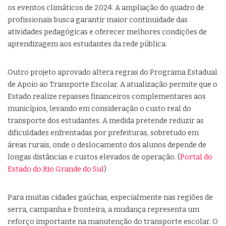
os eventos climáticos de 2024. A ampliação do quadro de
profissionais busca garantir maior continuidade das
atividades pedagógicas e oferecer melhores condições de
aprendizagem aos estudantes da rede pública.
Outro projeto aprovado altera regras do Programa Estadual
de Apoio ao Transporte Escolar. A atualização permite que o
Estado realize repasses financeiros complementares aos
municípios, levando em consideração o custo real do
transporte dos estudantes. A medida pretende reduzir as
dificuldades enfrentadas por prefeituras, sobretudo em
áreas rurais, onde o deslocamento dos alunos depende de
longas distâncias e custos elevados de operação. (
Portal do
Estado do Rio Grande do Sul
)
Para muitas cidades gaúchas, especialmente nas regiões de
serra, campanha e fronteira, a mudança representa um
reforço importante na manutenção do transporte escolar. O