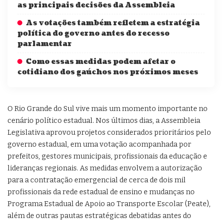
as principais decisões da Assembleia
As votações também refletem a estratégia
política do governo antes do recesso
parlamentar
Como essas medidas podem afetar o
cotidiano dos gaúchos nos próximos meses
O Rio Grande do Sul vive mais um momento importante no
cenário político estadual. Nos últimos dias, a Assembleia
Legislativa aprovou projetos considerados prioritários pelo
governo estadual, em uma votação acompanhada por
prefeitos, gestores municipais, profissionais da educação e
lideranças regionais. As medidas envolvem a autorização
para a contratação emergencial de cerca de dois mil
profissionais da rede estadual de ensino e mudanças no
Programa Estadual de Apoio ao Transporte Escolar (Peate),
além de outras pautas estratégicas debatidas antes do