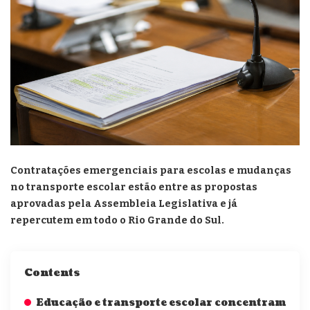
Contratações emergenciais para escolas e mudanças
no transporte escolar estão entre as propostas
aprovadas pela Assembleia Legislativa e já
repercutem em todo o Rio Grande do Sul.
Contents
Educação e transporte escolar concentram