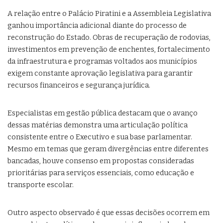
A relação entre o Palácio Piratini e a Assembleia Legislativa
ganhou importância adicional diante do processo de
reconstrução do Estado. Obras de recuperação de rodovias,
investimentos em prevenção de enchentes, fortalecimento
da infraestrutura e programas voltados aos municípios
exigem constante aprovação legislativa para garantir
recursos financeiros e segurança jurídica.
Especialistas em gestão pública destacam que o avanço
dessas matérias demonstra uma articulação política
consistente entre o Executivo e sua base parlamentar.
Mesmo em temas que geram divergências entre diferentes
bancadas, houve consenso em propostas consideradas
prioritárias para serviços essenciais, como educação e
transporte escolar.
Outro aspecto observado é que essas decisões ocorrem em