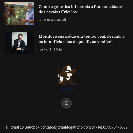
Como a genética influencia a funcionalidade
dos cavalos Crioulos
janeiro 29, 2026
Monitore sua saúde em tempo real: descubra
os benefícios dos dispositivos vestíveis
junho 2, 2025
© Jornal do Gaucho -
contato@jornaldogaucho.com.br
- tel.(11)91754-6532