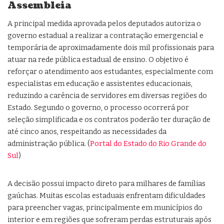
Assembleia
A principal medida aprovada pelos deputados autoriza o
governo estadual a realizar a contratação emergencial e
temporária de aproximadamente dois mil profissionais para
atuar na rede pública estadual de ensino. O objetivo é
reforçar o atendimento aos estudantes, especialmente com
especialistas em educação e assistentes educacionais,
reduzindo a carência de servidores em diversas regiões do
Estado. Segundo o governo, o processo ocorrerá por
seleção simplificada e os contratos poderão ter duração de
até cinco anos, respeitando as necessidades da
administração pública. (
Portal do Estado do Rio Grande do
Sul
)
A decisão possui impacto direto para milhares de famílias
gaúchas. Muitas escolas estaduais enfrentam dificuldades
para preencher vagas, principalmente em municípios do
interior e em regiões que sofreram perdas estruturais após