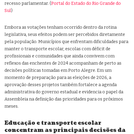
recesso parlamentar. (
Portal do Estado do Rio Grande do
Sul
)
Embora as votações tenham ocorrido dentro da rotina
legislativa, seus efeitos podem ser percebidos diretamente
pela população. Municípios que enfrentam dificuldades para
manter o transporte escolar, escolas com déficit de
profissionais e comunidades que ainda convivem com
reflexos das enchentes de 2024 acompanham de perto as
decisões políticas tomadas em Porto Alegre. Em um
momento de preparação para as eleições de 2026, a
aprovação desses projetos também fortalece a agenda
administrativa do governo estadual e evidencia o papel da
Assembleia na definição das prioridades para os próximos
meses.
Educação e transporte escolar
concentram as principais decisões da