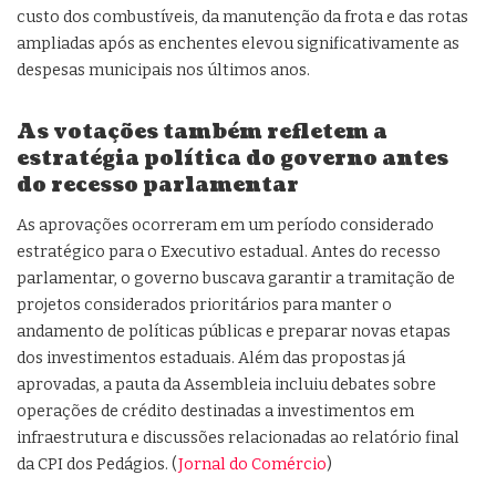
custo dos combustíveis, da manutenção da frota e das rotas
ampliadas após as enchentes elevou significativamente as
despesas municipais nos últimos anos.
As votações também refletem a
estratégia política do governo antes
do recesso parlamentar
As aprovações ocorreram em um período considerado
estratégico para o Executivo estadual. Antes do recesso
parlamentar, o governo buscava garantir a tramitação de
projetos considerados prioritários para manter o
andamento de políticas públicas e preparar novas etapas
dos investimentos estaduais. Além das propostas já
aprovadas, a pauta da Assembleia incluiu debates sobre
operações de crédito destinadas a investimentos em
infraestrutura e discussões relacionadas ao relatório final
da CPI dos Pedágios. (
Jornal do Comércio
)