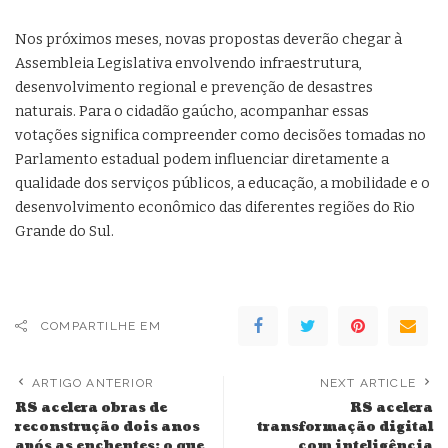
Nos próximos meses, novas propostas deverão chegar à
Assembleia Legislativa envolvendo infraestrutura,
desenvolvimento regional e prevenção de desastres
naturais. Para o cidadão gaúcho, acompanhar essas
votações significa compreender como decisões tomadas no
Parlamento estadual podem influenciar diretamente a
qualidade dos serviços públicos, a educação, a mobilidade e o
desenvolvimento econômico das diferentes regiões do Rio
Grande do Sul.
COMPARTILHE EM
ARTIGO ANTERIOR
NEXT ARTICLE
RS acelera obras de
RS acelera
reconstrução dois anos
transformação digital
após as enchentes: o que
com inteligência