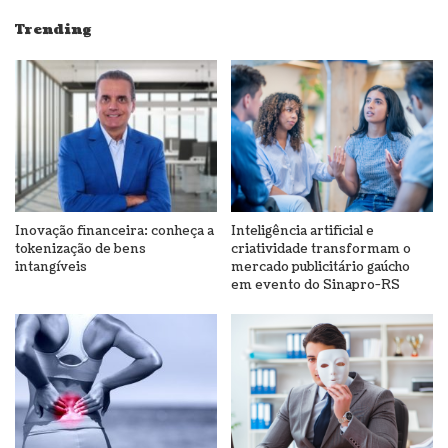
Trending
Inovação financeira: conheça a
Inteligência artificial e
tokenização de bens
criatividade transformam o
intangíveis
mercado publicitário gaúcho
em evento do Sinapro-RS