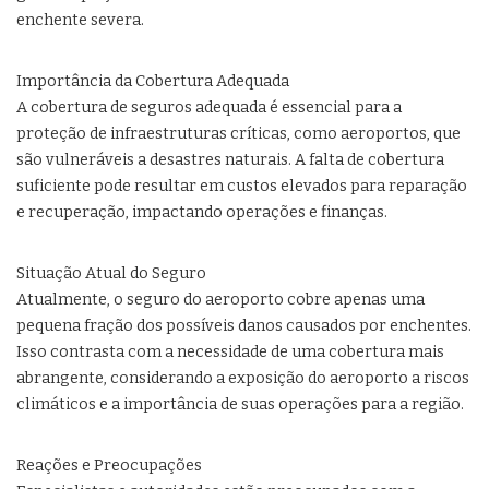
enchente severa.
Importância da Cobertura Adequada
A cobertura de seguros adequada é essencial para a
proteção de infraestruturas críticas, como aeroportos, que
são vulneráveis a desastres naturais. A falta de cobertura
suficiente pode resultar em custos elevados para reparação
e recuperação, impactando operações e finanças.
Situação Atual do Seguro
Atualmente, o seguro do aeroporto cobre apenas uma
pequena fração dos possíveis danos causados por enchentes.
Isso contrasta com a necessidade de uma cobertura mais
abrangente, considerando a exposição do aeroporto a riscos
climáticos e a importância de suas operações para a região.
Reações e Preocupações