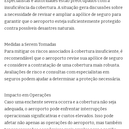
Especialistas e autoridades estão preocupados com a
insuficiência da cobertura. A situação gera discussões sobre
a necessidade de revisar e ampliar a apólice de seguro para
garantir que o aeroporto esteja suficientemente protegido
contra possíveis desastres naturais.
Medidas a Serem Tomadas
Para mitigar os riscos associados à cobertura insuficiente, é
recomendável que o aeroporto revise sua apólice de seguro
e considere a contratação de uma cobertura mais robusta.
Avaliações de risco e consultas com especialistas em
seguros podem ajudar a determinar a proteção necessária.
Impacto em Operações
Caso uma enchente severa ocorra e a cobertura não seja
adequada, o aeroporto pode enfrentar interrupções
operacionais significativas e custos elevados. Isso pode
afetar não apenas as operações do aeroporto, mas também