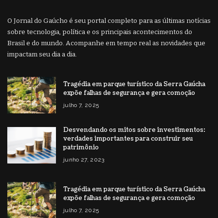
O Jornal do Gaúcho é seu portal completo para as últimas notícias
sobre tecnologia, política e os principais acontecimentos do
Brasil e do mundo. Acompanhe em tempo real as novidades que
impactam seu dia a dia.
Tragédia em parque turístico da Serra Gaúcha
expõe falhas de segurança e gera comoção
julho 7, 2025
Desvendando os mitos sobre investimentos:
verdades importantes para construir seu
patrimônio
junho 27, 2023
Tragédia em parque turístico da Serra Gaúcha
expõe falhas de segurança e gera comoção
julho 7, 2025