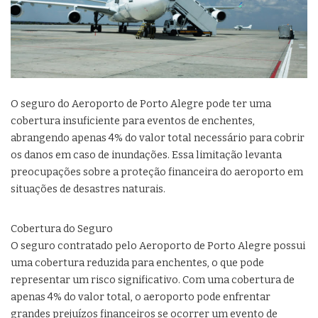
O seguro do Aeroporto de Porto Alegre pode ter uma
cobertura insuficiente para eventos de enchentes,
abrangendo apenas 4% do valor total necessário para cobrir
os danos em caso de inundações. Essa limitação levanta
preocupações sobre a proteção financeira do aeroporto em
situações de desastres naturais.
Cobertura do Seguro
O seguro contratado pelo Aeroporto de Porto Alegre possui
uma cobertura reduzida para enchentes, o que pode
representar um risco significativo. Com uma cobertura de
apenas 4% do valor total, o aeroporto pode enfrentar
grandes prejuízos financeiros se ocorrer um evento de