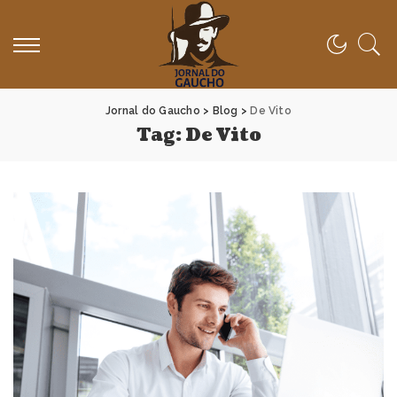
Jornal do Gaucho
>
Blog
>
De Vito
Tag:
De Vito