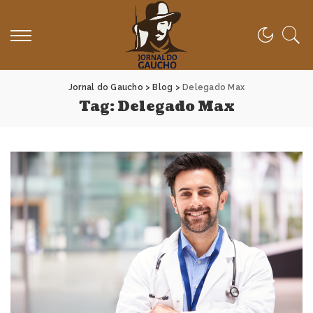
Jornal do Gaucho
>
Blog
>
Delegado Max
Tag:
Delegado Max