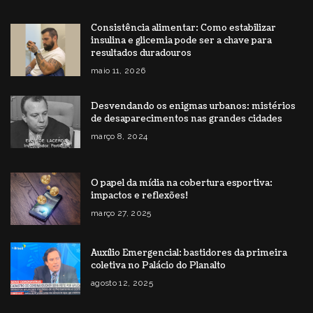
Consistência alimentar: Como estabilizar
insulina e glicemia pode ser a chave para
resultados duradouros
maio 11, 2026
Desvendando os enigmas urbanos: mistérios
de desaparecimentos nas grandes cidades
março 8, 2024
O papel da mídia na cobertura esportiva:
impactos e reflexões!
março 27, 2025
Auxílio Emergencial: bastidores da primeira
coletiva no Palácio do Planalto
agosto 12, 2025