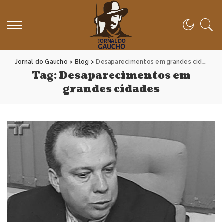
Jornal do Gaucho
>
Blog
>
Desaparecimentos em grandes cidades
Tag:
Desaparecimentos em
grandes cidades