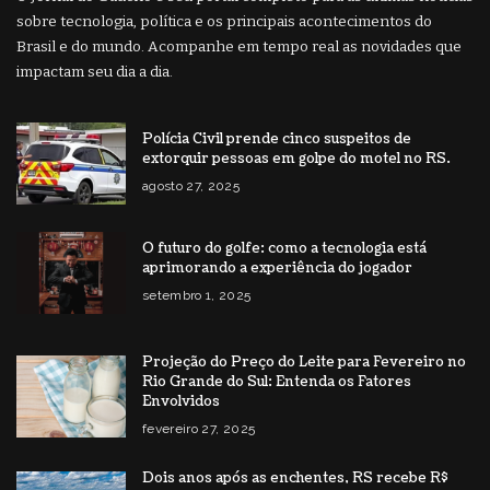
sobre tecnologia, política e os principais acontecimentos do
Brasil e do mundo. Acompanhe em tempo real as novidades que
impactam seu dia a dia.
Polícia Civil prende cinco suspeitos de
extorquir pessoas em golpe do motel no RS.
agosto 27, 2025
O futuro do golfe: como a tecnologia está
aprimorando a experiência do jogador
setembro 1, 2025
Projeção do Preço do Leite para Fevereiro no
Rio Grande do Sul: Entenda os Fatores
Envolvidos
fevereiro 27, 2025
Dois anos após as enchentes, RS recebe R$