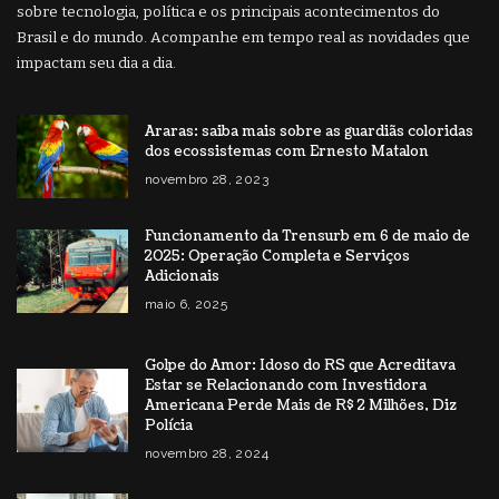
sobre tecnologia, política e os principais acontecimentos do
Brasil e do mundo. Acompanhe em tempo real as novidades que
impactam seu dia a dia.
Araras: saiba mais sobre as guardiãs coloridas
dos ecossistemas com Ernesto Matalon
novembro 28, 2023
Funcionamento da Trensurb em 6 de maio de
2025: Operação Completa e Serviços
Adicionais
maio 6, 2025
Golpe do Amor: Idoso do RS que Acreditava
Estar se Relacionando com Investidora
Americana Perde Mais de R$ 2 Milhões, Diz
Polícia
novembro 28, 2024