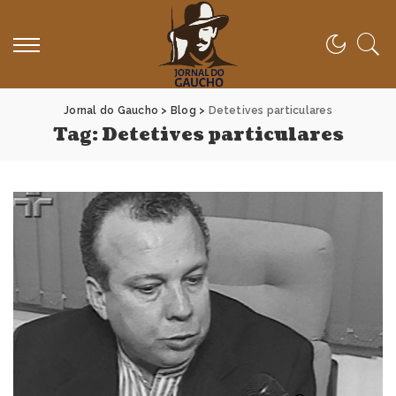
Jornal do Gaucho
>
Blog
>
Detetives particulares
Tag:
Detetives particulares