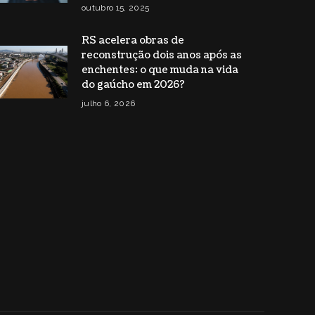
outubro 15, 2025
RS acelera obras de
reconstrução dois anos após as
enchentes: o que muda na vida
do gaúcho em 2026?
julho 6, 2026