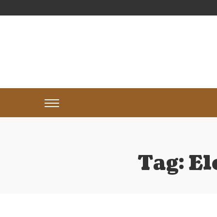
Tag:
El