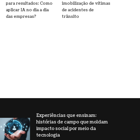
para resultados: Como
imobilização de vítimas
aplicar IA no dia a dia
de acidentes de
das empresas?
trânsito
Experiências que ensinam:
histórias de campo que moldam
impacto social por meio da
tecnologia