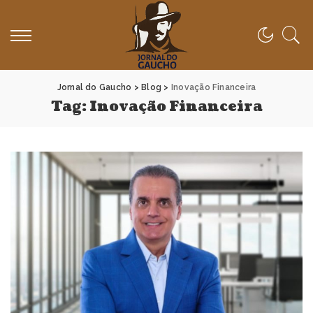
Jornal do Gaucho
>
Blog
>
Inovação Financeira
Tag:
Inovação Financeira