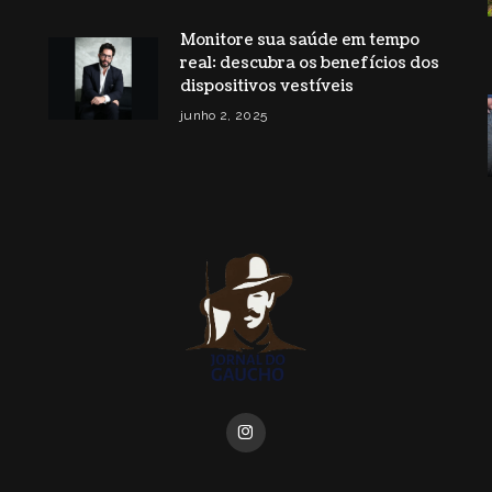
Monitore sua saúde em tempo
real: descubra os benefícios dos
dispositivos vestíveis
junho 2, 2025