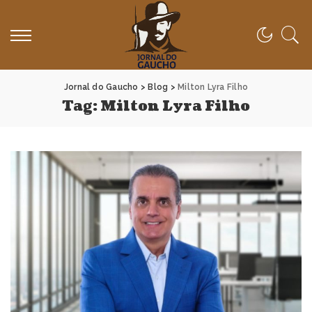
Jornal do Gaucho
>
Blog
>
Milton Lyra Filho
Tag:
Milton Lyra Filho