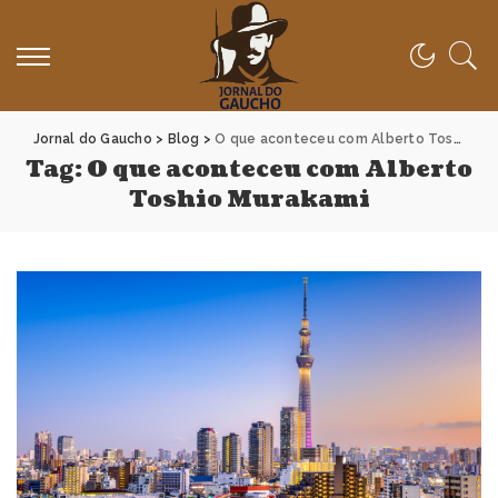
Jornal do Gaucho
>
Blog
>
O que aconteceu com Alberto Toshio Murakami
Tag:
O que aconteceu com Alberto
Toshio Murakami