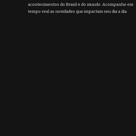
acontecimentos do Brasil e do mundo. Acompanhe em
tempo real as novidades que impactam seu dia a dia.