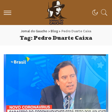
Jornal do Gaucho
>
Blog
>
Pedro Duarte Caixa
Tag:
Pedro Duarte Caixa