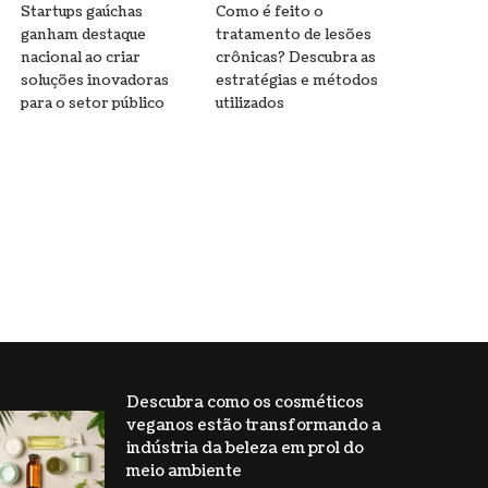
Startups gaúchas
Como é feito o
ganham destaque
tratamento de lesões
nacional ao criar
crônicas? Descubra as
soluções inovadoras
estratégias e métodos
para o setor público
utilizados
Descubra como os cosméticos
veganos estão transformando a
indústria da beleza em prol do
meio ambiente