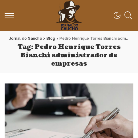
Jornal do Gaucho
>
Blog
>
Pedro Henrique Torres Bianchi administrador de empresas
Tag:
Pedro Henrique Torres
Bianchi administrador de
empresas