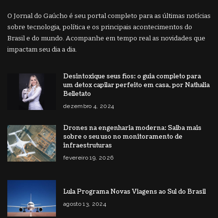
O Jornal do Gaúcho é seu portal completo para as últimas notícias
sobre tecnologia, política e os principais acontecimentos do
Brasil e do mundo. Acompanhe em tempo real as novidades que
impactam seu dia a dia.
Desintoxique seus fios: o guia completo para
um detox capilar perfeito em casa, por Nathalia
Belletato
dezembro 4, 2024
Drones na engenharia moderna: Saiba mais
sobre o seu uso no monitoramento de
infraestruturas
fevereiro 19, 2026
Lula Programa Novas Viagens ao Sul do Brasil
agosto 13, 2024