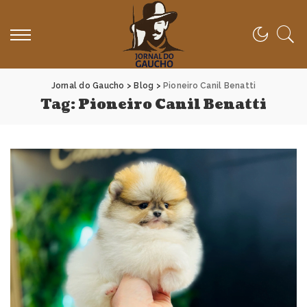
Jornal do Gaucho
>
Blog
>
Pioneiro Canil Benatti
Tag:
Pioneiro Canil Benatti