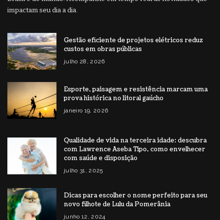
impactam seu dia a dia.
Gestão eficiente de projetos elétricos reduz
custos em obras públicas
julho 28, 2026
Esporte, paisagem e resistência marcam uma
prova histórica no litoral gaúcho
janeiro 19, 2026
Qualidade de vida na terceira idade: descubra
com Lawrence Aseba Tipo, como envelhecer
com saúde e disposição
julho 31, 2025
Dicas para escolher o nome perfeito para seu
novo filhote de Lulu da Pomerânia
junho 12, 2024