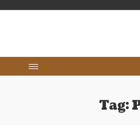
Tag:
P