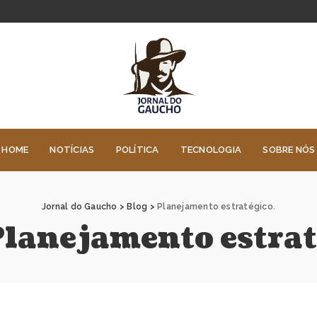
HOME
NOTÍCIAS
POLÍTICA
TECNOLOGIA
SOBRE NÓS
Jornal do Gaucho
>
Blog
>
Planejamento estratégico.
lanejamento estrat