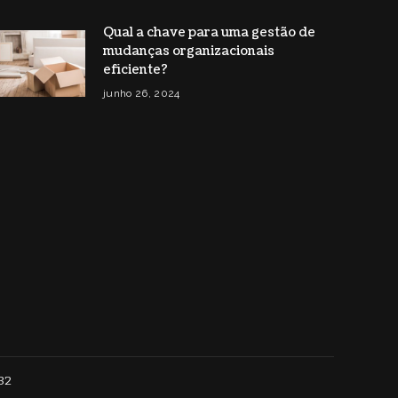
Qual a chave para uma gestão de
mudanças organizacionais
eficiente?
junho 26, 2024
32