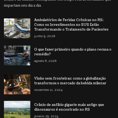
impactam seu dia a dia.
Ambulatórios de Feridas Crônicas no RS:
Como os Investimentos no SUS Estão
Transformando o Tratamento de Pacientes
junho 9, 2026
O que fazer primeiro quando o plano recusa o
remédio?
agosto 6, 2026
Vinho sem fronteiras: como a globalização
transformou o mercado da bebida milenar
novembro 11, 2024
Crânio de anfíbio gigante mais antigo que
dinossauros é encontrado no RS
janeiro 29, 2024