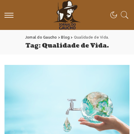
Jornal do Gaucho
>
Blog
>
Qualidade de Vida.
Tag:
Qualidade de Vida.