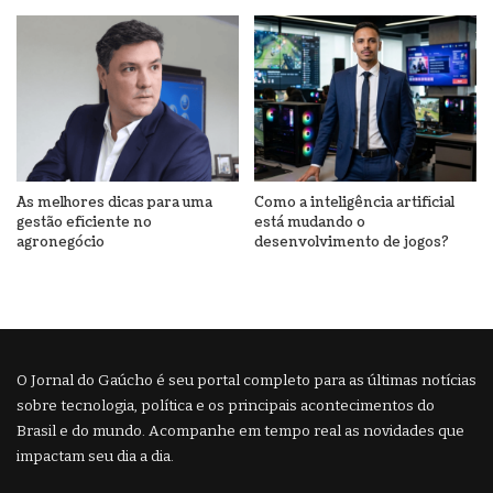
As melhores dicas para uma
Como a inteligência artificial
gestão eficiente no
está mudando o
agronegócio
desenvolvimento de jogos?
O Jornal do Gaúcho é seu portal completo para as últimas notícias
sobre tecnologia, política e os principais acontecimentos do
Brasil e do mundo. Acompanhe em tempo real as novidades que
impactam seu dia a dia.