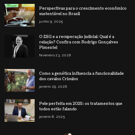
Perspectivas para o crescimento econômico
sustentável no Brasil
junho 9, 2025
O ESG e a recuperação judicial: Qual é a
relação? Confira com Rodrigo Gonçalves
Pimentel
fevereiro 23, 2026
Como a genética influencia a funcionalidade
dos cavalos Crioulos
janeiro 29, 2026
Pele perfeita em 2025: os tratamentos que
todos estão falando
janeiro 8, 2025