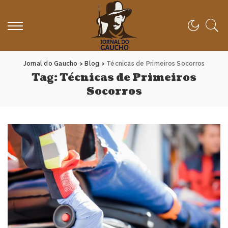
Jornal do Gaucho
>
Blog
>
Técnicas de Primeiros Socorros
Tag:
Técnicas de Primeiros
Socorros