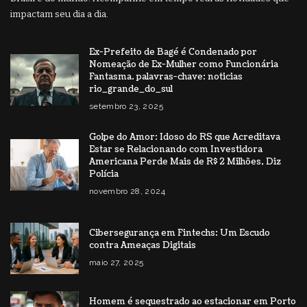
impactam seu dia a dia.
Ex-Prefeito de Bagé é Condenado por
Nomeação de Ex-Mulher como Funcionária
Fantasma. palavras-chave: noticias
rio_grande_do_sul
setembro 23, 2025
Golpe do Amor: Idoso do RS que Acreditava
Estar se Relacionando com Investidora
Americana Perde Mais de R$ 2 Milhões, Diz
Polícia
novembro 28, 2024
Cibersegurança em Fintechs: Um Escudo
contra Ameaças Digitais
maio 27, 2025
Homem é sequestrado ao estacionar em Porto