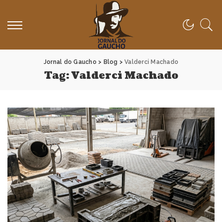
Jornal do Gaucho
>
Blog
>
Valderci Machado
Tag:
Valderci Machado