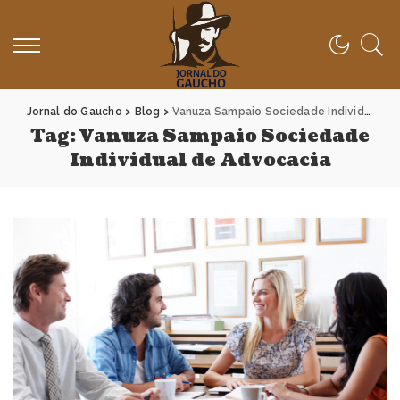
Jornal do Gaucho
>
Blog
>
Vanuza Sampaio Sociedade Individual de Advocacia
Tag:
Vanuza Sampaio Sociedade
Individual de Advocacia