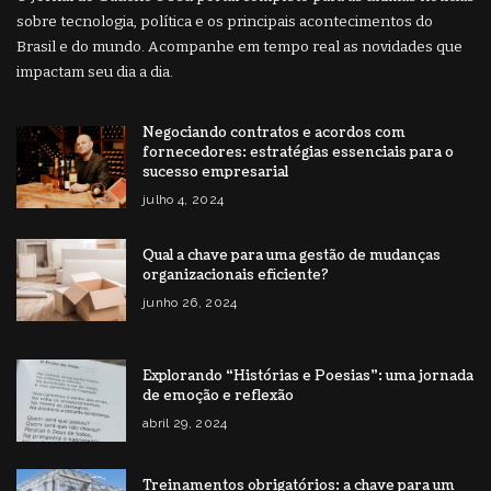
sobre tecnologia, política e os principais acontecimentos do
Brasil e do mundo. Acompanhe em tempo real as novidades que
impactam seu dia a dia.
Negociando contratos e acordos com
fornecedores: estratégias essenciais para o
sucesso empresarial
julho 4, 2024
Qual a chave para uma gestão de mudanças
organizacionais eficiente?
junho 26, 2024
Explorando “Histórias e Poesias”: uma jornada
de emoção e reflexão
abril 29, 2024
Treinamentos obrigatórios: a chave para um