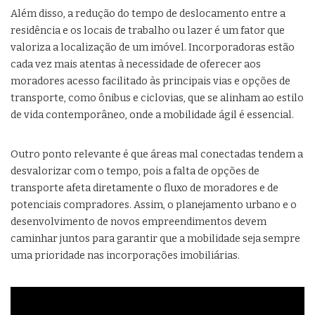
Além disso, a redução do tempo de deslocamento entre a
residência e os locais de trabalho ou lazer é um fator que
valoriza a localização de um imóvel. Incorporadoras estão
cada vez mais atentas à necessidade de oferecer aos
moradores acesso facilitado às principais vias e opções de
transporte, como ônibus e ciclovias, que se alinham ao estilo
de vida contemporâneo, onde a mobilidade ágil é essencial.
Outro ponto relevante é que áreas mal conectadas tendem a
desvalorizar com o tempo, pois a falta de opções de
transporte afeta diretamente o fluxo de moradores e de
potenciais compradores. Assim, o planejamento urbano e o
desenvolvimento de novos empreendimentos devem
caminhar juntos para garantir que a mobilidade seja sempre
uma prioridade nas incorporações imobiliárias.