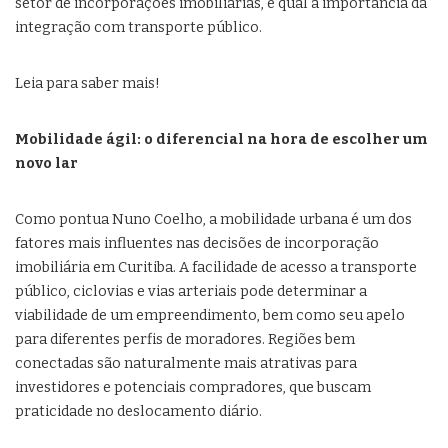
setor de incorporações imobiliárias, e qual a importância da
integração com transporte público.
Leia para saber mais!
Mobilidade ágil: o diferencial na hora de escolher um
novo lar
Como pontua Nuno Coelho, a mobilidade urbana é um dos
fatores mais influentes nas decisões de incorporação
imobiliária em Curitiba. A facilidade de acesso a transporte
público, ciclovias e vias arteriais pode determinar a
viabilidade de um empreendimento, bem como seu apelo
para diferentes perfis de moradores. Regiões bem
conectadas são naturalmente mais atrativas para
investidores e potenciais compradores, que buscam
praticidade no deslocamento diário.