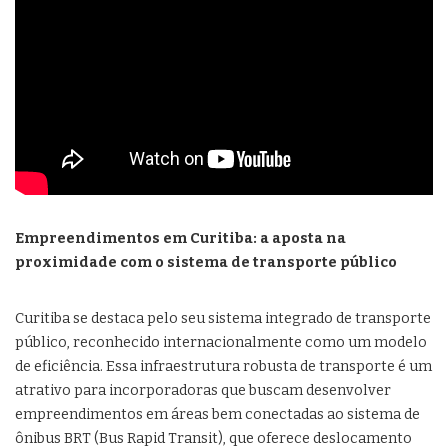
Empreendimentos em Curitiba: a aposta na
proximidade com o sistema de transporte público
Curitiba se destaca pelo seu sistema integrado de transporte
público, reconhecido internacionalmente como um modelo
de eficiência. Essa infraestrutura robusta de transporte é um
atrativo para incorporadoras que buscam desenvolver
empreendimentos em áreas bem conectadas ao sistema de
ônibus BRT (Bus Rapid Transit), que oferece deslocamento