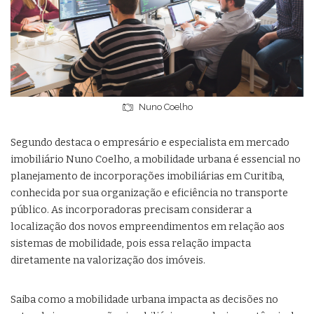
Nuno Coelho
Segundo destaca o empresário e especialista em mercado
imobiliário Nuno Coelho, a mobilidade urbana é essencial no
planejamento de incorporações imobiliárias em Curitiba,
conhecida por sua organização e eficiência no transporte
público. As incorporadoras precisam considerar a
localização dos novos empreendimentos em relação aos
sistemas de mobilidade, pois essa relação impacta
diretamente na valorização dos imóveis.
Saiba como a mobilidade urbana impacta as decisões no