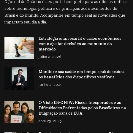
O Jornal do Gaúcho é seu portal completo para as últimas notícias
sobre tecnologia, política e os principais acontecimentos do
Brasil e do mundo. Acompanhe em tempo real as novidades que
impactam seu dia a dia.
Estratégia empresarial e ciclos econômicos:
como ajustar decisões ao momento do
mercado
julho 2, 2026
Monitore sua saúde em tempo real: descubra
os benefícios dos dispositivos vestíveis
junho 2, 2025
O Visto EB-2 NIW: Riscos Inesperados e as
Dificuldades Enfrentadas pelos Brasileiros na
Imigração para os EUA
abril 25, 2025