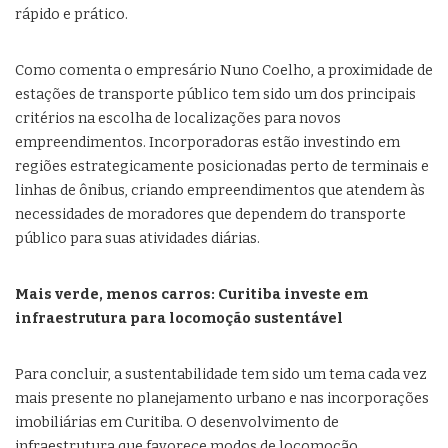
rápido e prático.
Como comenta o empresário Nuno Coelho, a proximidade de
estações de transporte público tem sido um dos principais
critérios na escolha de localizações para novos
empreendimentos. Incorporadoras estão investindo em
regiões estrategicamente posicionadas perto de terminais e
linhas de ônibus, criando empreendimentos que atendem às
necessidades de moradores que dependem do transporte
público para suas atividades diárias.
Mais verde, menos carros: Curitiba investe em
infraestrutura para locomoção sustentável
Para concluir, a sustentabilidade tem sido um tema cada vez
mais presente no planejamento urbano e nas incorporações
imobiliárias em Curitiba. O desenvolvimento de
infraestrutura que favorece modos de locomoção