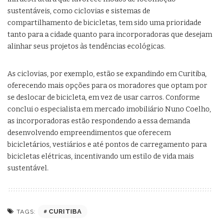
sustentáveis, como ciclovias e sistemas de
compartilhamento de bicicletas, tem sido uma prioridade
tanto para a cidade quanto para incorporadoras que desejam
alinhar seus projetos às tendências ecológicas.
As ciclovias, por exemplo, estão se expandindo em Curitiba,
oferecendo mais opções para os moradores que optam por
se deslocar de bicicleta, em vez de usar carros. Conforme
conclui o especialista em mercado imobiliário Nuno Coelho,
as incorporadoras estão respondendo a essa demanda
desenvolvendo empreendimentos que oferecem
bicicletários, vestiários e até pontos de carregamento para
bicicletas elétricas, incentivando um estilo de vida mais
sustentável.
CURITIBA
TAGS: