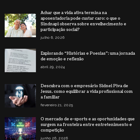
Achar que a vida ativa termina na
aposentadoria pode custar caro: o que o
Sindnapi observa sobre envelhecimento e
participação social?
julho 6, 2026
Explorando “Histórias e Poesias”: uma jornada
de emoção e reflexão
abril 29, 2024
Descubra com o empresário Sidnei Piva de
Jesus, como equilibrar a vida profissional com
a familiar
fevereiro 21, 2025
O mercado de e-sports e as oportunidades que
surgem na fronteira entre entretenimento e
competição
junho 26, 2026