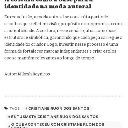
identidade na moda autoral
Em conclusão, a moda autoral se constrói a partir de
escolhas que refletem visão, propósito e compromisso com
a autenticidade. A costura, nesse cenário, atua como base
estrutural e simbólica, garantindo que cada peça carregue a
identidade do criador. Logo, investir nesse processo é uma
forma de fortalecer marcas independentes e criar estilos
que se mantêm relevantes ao longo do tempo.
Autor: Mikesh Reyniros
CRISTIANE RUON DOS SANTOS
TAGS:
ENTUSIASTA CRISTIANE RUON DOS SANTOS
O QUE ACONTECEU COM CRISTIANE RUON DOS