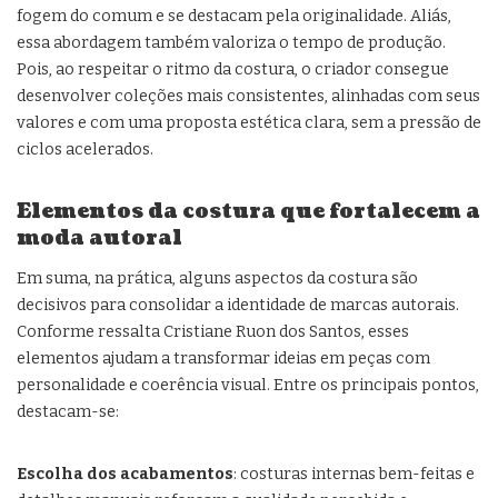
fogem do comum e se destacam pela originalidade. Aliás,
essa abordagem também valoriza o tempo de produção.
Pois, ao respeitar o ritmo da costura, o criador consegue
desenvolver coleções mais consistentes, alinhadas com seus
valores e com uma proposta estética clara, sem a pressão de
ciclos acelerados.
Elementos da costura que fortalecem a
moda autoral
Em suma, na prática, alguns aspectos da costura são
decisivos para consolidar a identidade de marcas autorais.
Conforme ressalta Cristiane Ruon dos Santos, esses
elementos ajudam a transformar ideias em peças com
personalidade e coerência visual. Entre os principais pontos,
destacam-se:
Escolha dos acabamentos
: costuras internas bem-feitas e