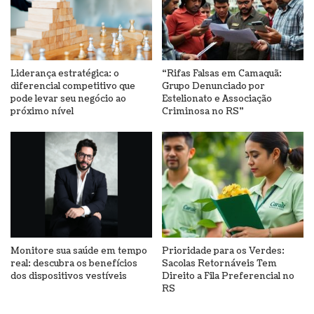
Liderança estratégica: o
“Rifas Falsas em Camaquã:
diferencial competitivo que
Grupo Denunciado por
pode levar seu negócio ao
Estelionato e Associação
próximo nível
Criminosa no RS”
Monitore sua saúde em tempo
Prioridade para os Verdes:
real: descubra os benefícios
Sacolas Retornáveis Tem
dos dispositivos vestíveis
Direito a Fila Preferencial no
RS