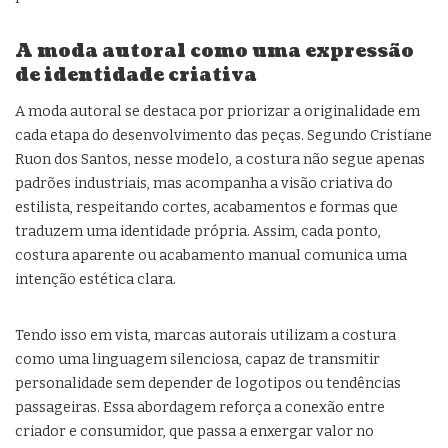
A moda autoral como uma expressão
de identidade criativa
A moda autoral se destaca por priorizar a originalidade em
cada etapa do desenvolvimento das peças. Segundo Cristiane
Ruon dos Santos, nesse modelo, a costura não segue apenas
padrões industriais, mas acompanha a visão criativa do
estilista, respeitando cortes, acabamentos e formas que
traduzem uma identidade própria. Assim, cada ponto,
costura aparente ou acabamento manual comunica uma
intenção estética clara.
Tendo isso em vista, marcas autorais utilizam a costura
como uma linguagem silenciosa, capaz de transmitir
personalidade sem depender de logotipos ou tendências
passageiras. Essa abordagem reforça a conexão entre
criador e consumidor, que passa a enxergar valor no