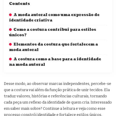
Contents
A moda autoral como uma expressão de
identidade criativa
Como a costura contribui para estilos
únicos?
Elementos da costura que fortalecem a
moda autoral
A costura como a base para a identidade
na moda autoral
Desse modo, ao observar marcas independentes, percebe-se
que a costura vai além da função prática de unir tecidos. Ela
traduz valores, histórias e referências culturais, tornando
cada peça um reflexo da identidade de quem cria. Interessado
em saber mais sobre? Continue a leitura e veja como esse
processo constrói identidade e fortalece estilos únicos.