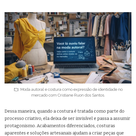
Moda autoral e costura como expressão de identidade no
mercado com Cristiane Ruon dos Santos.
Dessa maneira, quando a costura é tratada como parte do
processo criativo, ela deixa de ser invisível e passa a assumir
protagonismo. Acabamentos diferenciados, costuras
aparentes e soluções artesanais ajudam a criar peças que