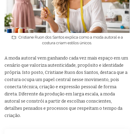
Cristiane Ruon dos Santos explica como a moda autoral e a
costura criam estilos únicos.
A moda autoral vem ganhando cada vez mais espaço em um
cenário que valoriza autenticidade, propósito e identidade
própria. Isto posto, Cristiane Ruon dos Santos, destaca que a
costura ocupa um papel central nesse movimento, pois
conecta técnica, criação e expressão pessoal de forma
direta. Diferente da produção em larga escala, a moda
autoral se constrói a partir de escolhas conscientes,
detalhes pensados e processos que respeitam o tempo da
criação.