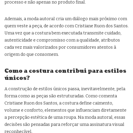
processo e não apenas no produto final.
Ademais, a moda autoral cria um diálogo mais próximo com
quem veste a peça, de acordo com Cristiane Ruon dos Santos.
Uma vez que a costura bem executada transmite cuidado,
autenticidade e compromisso com a qualidade, atributos
cada vez mais valorizados por consumidores atentos à
origem do que consomem.
Como a costura contribui para estilos
únicos?
A construção de estilos únicos passa, inevitavelmente, pela
forma como as peças são estruturadas. Como comenta
Cristiane Ruon dos Santos, a costura define caimento,
volume e conforto, elementos que influenciam diretamente
a percepção estética de uma roupa. Na moda autoral, essas
decisões são pensadas para reforçar uma assinatura visual
reconhecível.