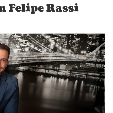
m Felipe Rassi