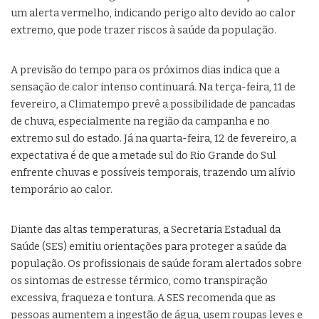
um alerta vermelho, indicando perigo alto devido ao calor
extremo, que pode trazer riscos à saúde da população.
A previsão do tempo para os próximos dias indica que a
sensação de calor intenso continuará. Na terça-feira, 11 de
fevereiro, a Climatempo prevê a possibilidade de pancadas
de chuva, especialmente na região da campanha e no
extremo sul do estado. Já na quarta-feira, 12 de fevereiro, a
expectativa é de que a metade sul do Rio Grande do Sul
enfrente chuvas e possíveis temporais, trazendo um alívio
temporário ao calor.
Diante das altas temperaturas, a Secretaria Estadual da
Saúde (SES) emitiu orientações para proteger a saúde da
população. Os profissionais de saúde foram alertados sobre
os sintomas de estresse térmico, como transpiração
excessiva, fraqueza e tontura. A SES recomenda que as
pessoas aumentem a ingestão de água, usem roupas leves e