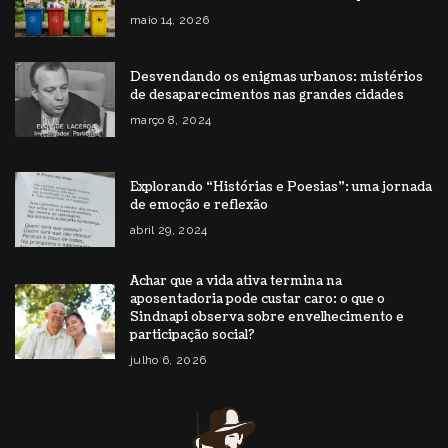
maio 14, 2026
Desvendando os enigmas urbanos: mistérios
de desaparecimentos nas grandes cidades
março 8, 2024
Explorando “Histórias e Poesias”: uma jornada
de emoção e reflexão
abril 29, 2024
Achar que a vida ativa termina na
aposentadoria pode custar caro: o que o
Sindnapi observa sobre envelhecimento e
participação social?
julho 6, 2026