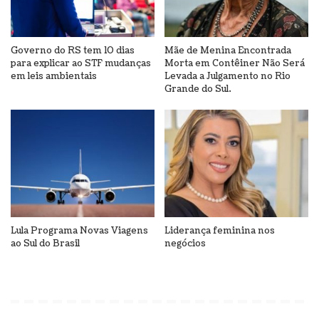
Governo do RS tem 10 dias
Mãe de Menina Encontrada
para explicar ao STF mudanças
Morta em Contêiner Não Será
em leis ambientais
Levada a Julgamento no Rio
Grande do Sul.
Lula Programa Novas Viagens
Liderança feminina nos
ao Sul do Brasil
negócios