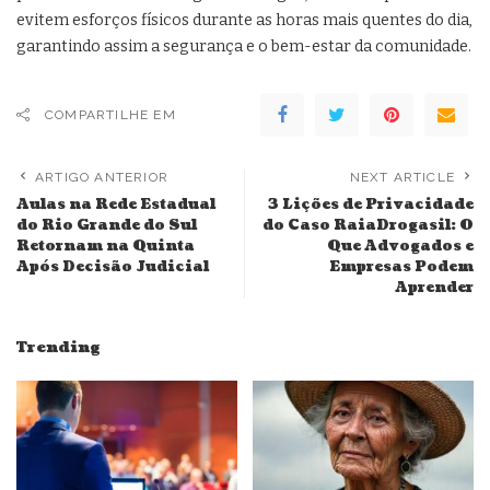
evitem esforços físicos durante as horas mais quentes do dia,
garantindo assim a segurança e o bem-estar da comunidade.
COMPARTILHE EM
ARTIGO ANTERIOR
NEXT ARTICLE
Aulas na Rede Estadual
3 Lições de Privacidade
do Rio Grande do Sul
do Caso RaiaDrogasil: O
Retornam na Quinta
Que Advogados e
Após Decisão Judicial
Empresas Podem
Aprender
Trending