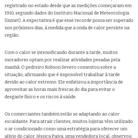
registrado no estado desde que as medições começaram em
1910, segundo dados do Instituto Nacional de Meteorologia
(Inmet). A expectativa é que esse recorde possa ser superado
nos próximos dias, à medida que a onda de calor persiste na
região.
Com o calor se intensificando durante a tarde, muitos
moradores optam por realizar atividades pesadas pela
manhã. O pedreiro Robson Severo comentou sobre a
situação, afirmando que é impossível trabalhar à tarde
devido ao calor extremo. Ele enfatizou a importância de
aproveitar as horas mais frescas do dia para evitar o
desgaste físico e os riscos à saúde.
Os comerciantes também estão se adaptando ao calor
escaldante. Para atrair clientes, muitos lojistas têm utilizado
o ar condicionado como uma estratégia para oferecer um
alívio do calor. Jéssica Paiva, uma vendedora local, observou