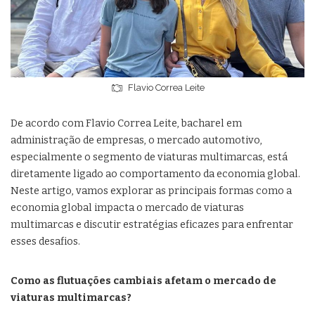
Flavio Correa Leite
De acordo com Flavio Correa Leite, bacharel em
administração de empresas, o mercado automotivo,
especialmente o segmento de viaturas multimarcas, está
diretamente ligado ao comportamento da economia global.
Neste artigo, vamos explorar as principais formas como a
economia global impacta o mercado de viaturas
multimarcas e discutir estratégias eficazes para enfrentar
esses desafios.
Como as flutuações cambiais afetam o mercado de
viaturas multimarcas?