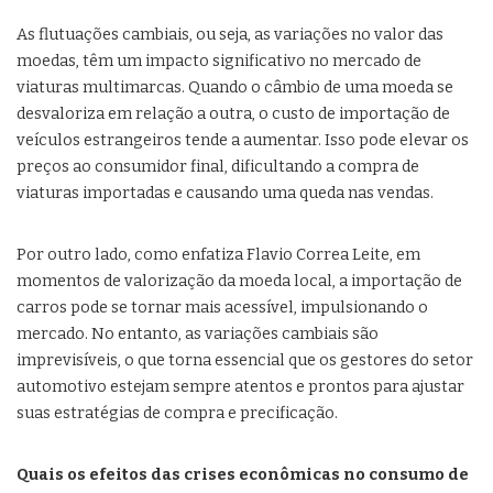
As flutuações cambiais, ou seja, as variações no valor das
moedas, têm um impacto significativo no mercado de
viaturas multimarcas. Quando o câmbio de uma moeda se
desvaloriza em relação a outra, o custo de importação de
veículos estrangeiros tende a aumentar. Isso pode elevar os
preços ao consumidor final, dificultando a compra de
viaturas importadas e causando uma queda nas vendas.
Por outro lado, como enfatiza Flavio Correa Leite, em
momentos de valorização da moeda local, a importação de
carros pode se tornar mais acessível, impulsionando o
mercado. No entanto, as variações cambiais são
imprevisíveis, o que torna essencial que os gestores do setor
automotivo estejam sempre atentos e prontos para ajustar
suas estratégias de compra e precificação.
Quais os efeitos das crises econômicas no consumo de