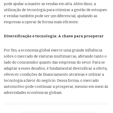
pode ajudar a manter as vendas em alta. Além disso, a
utilização de tecnologia para otimizar a gestão de estoques
e vendas também pode ser um diferencial, ajudando as
empresas a operar de forma mais eficiente.
Diversificação e tecnologia: A chave para prosperar
Por fim, a economia global exerce uma grande influência
sobre o mercado de viaturas multimarcas, afetando tanto o
lado do consumidor quanto das empresas do setor. Para se
adaptar a esses desafios, é fundamental diversificar a oferta,
oferecer condições de financiamento atrativas e utilizar a
tecnologia a favor do negócio. Dessa forma, o mercado
automotivo pode continuar a prosperar, mesmo em meio às
adversidades econômicas globais.