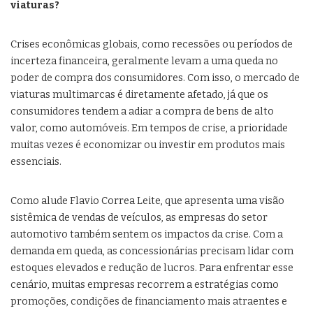
viaturas?
Crises econômicas globais, como recessões ou períodos de
incerteza financeira, geralmente levam a uma queda no
poder de compra dos consumidores. Com isso, o mercado de
viaturas multimarcas é diretamente afetado, já que os
consumidores tendem a adiar a compra de bens de alto
valor, como automóveis. Em tempos de crise, a prioridade
muitas vezes é economizar ou investir em produtos mais
essenciais.
Como alude Flavio Correa Leite, que apresenta uma visão
sistêmica de vendas de veículos, as empresas do setor
automotivo também sentem os impactos da crise. Com a
demanda em queda, as concessionárias precisam lidar com
estoques elevados e redução de lucros. Para enfrentar esse
cenário, muitas empresas recorrem a estratégias como
promoções, condições de financiamento mais atraentes e