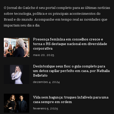
O Jornal do Gaúcho é seu portal completo para as últimas notícias
sobre tecnologia, política e os principais acontecimentos do
Brasil e do mundo. Acompanhe em tempo real as novidades que
impactam seu dia a dia.
Presença feminina em conselhos cresce e
torna o RS destaque nacional em diversidade
corporativa
maio 20, 2025
Desintoxique seus fios: o guia completo para
um detox capilar perfeito em casa, por Nathalia
Belletato
dezembro 4, 2024
Vida sem bagunça: truques infalíveis para uma
casa sempre em ordem
fevereiro 5, 2025