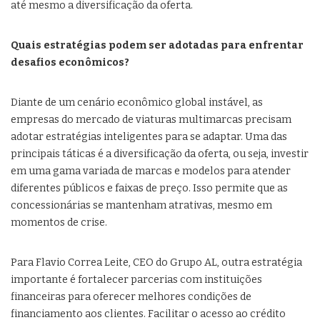
até mesmo a diversificação da oferta.
Quais estratégias podem ser adotadas para enfrentar
desafios econômicos?
Diante de um cenário econômico global instável, as
empresas do mercado de viaturas multimarcas precisam
adotar estratégias inteligentes para se adaptar. Uma das
principais táticas é a diversificação da oferta, ou seja, investir
em uma gama variada de marcas e modelos para atender
diferentes públicos e faixas de preço. Isso permite que as
concessionárias se mantenham atrativas, mesmo em
momentos de crise.
Para Flavio Correa Leite, CEO do Grupo AL, outra estratégia
importante é fortalecer parcerias com instituições
financeiras para oferecer melhores condições de
financiamento aos clientes. Facilitar o acesso ao crédito