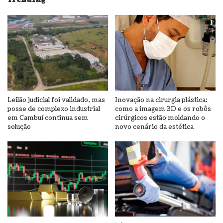
Leilão judicial foi validado, mas
Inovação na cirurgia plástica:
posse de complexo industrial
como a imagem 3D e os robôs
em Cambuí continua sem
cirúrgicos estão moldando o
solução
novo cenário da estética