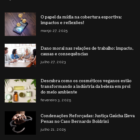
O papel da mídia na cobertura esportiva:
impactos e reflexões!
março 27, 2025
Dano moral nas relações de trabalho: impacto,
causas e consequências
julho 27, 2023
Descubra como os cosméticos veganos estão
transformando a indústria da beleza em prol
do meio ambiente
fevereiro 3, 2025
Condenações Reforçadas: Justiça Gaúcha Eleva
Penas no Caso Bernardo Boldrini
julho 21, 2025