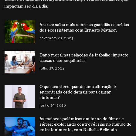
impactam seu dia a dia.
Araras: saiba mais sobre as guardiãs coloridas
dos ecossistemas com Ernesto Matalon
novembro 28, 2023
Dano moral nas relações de trabalho: impacto,
causas e consequências
julho 27, 2023
O que acontece quando uma alteração é
encontrada cedo demais para causar
sintomas?
junho 29, 2026
As maiores polêmicas em torno de filmes e
séries: explorando controvérsias no mundo do
entretenimento, com Nathalia Belletato