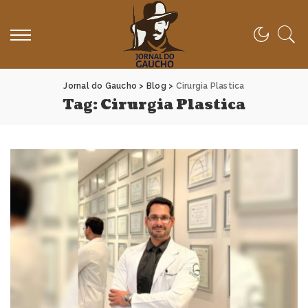
Jornal do Gaucho
>
Blog
>
Cirurgia Plastica
Tag:
Cirurgia Plastica