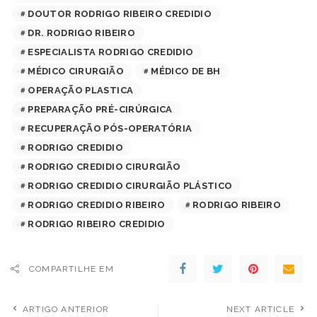
DOUTOR RODRIGO RIBEIRO CREDIDIO
DR. RODRIGO RIBEIRO
ESPECIALISTA RODRIGO CREDIDIO
MÉDICO CIRURGIÃO
MÉDICO DE BH
OPERAÇÃO PLASTICA
PREPARAÇÃO PRÉ-CIRÚRGICA
RECUPERAÇÃO PÓS-OPERATÓRIA
RODRIGO CREDIDIO
RODRIGO CREDIDIO CIRURGIÃO
RODRIGO CREDIDIO CIRURGIÃO PLÁSTICO
RODRIGO CREDIDIO RIBEIRO
RODRIGO RIBEIRO
RODRIGO RIBEIRO CREDIDIO
COMPARTILHE EM
ARTIGO ANTERIOR
NEXT ARTICLE