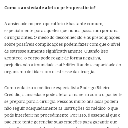
Como a ansiedade afeta o pré-operatório?
A ansiedade no pré-operatório é bastante comum,
especialmente para aqueles que nunca passaram por uma
cirurgia antes. O medo do desconhecido e as preocupações
sobre possíveis complicações podem fazer com que o nível
de estresse aumente significativamente. Quando isso
acontece, o corpo pode reagir de forma negativa,
prejudicando a imunidade e até dificultando a capacidade do
organismo de lidar com o estresse da cirurgia.
Como enfatiza o médico e especialista Rodrigo Ribeiro
Credidio, a ansiedade pode afetar a maneira como o paciente
se prepara para a cirurgia. Pessoas muito ansiosas podem
não seguir adequadamente as instruções do médico, o que
pode interferir no procedimento. Por isso, é essencial que o
paciente tente gerenciar suas emoções para garantir que