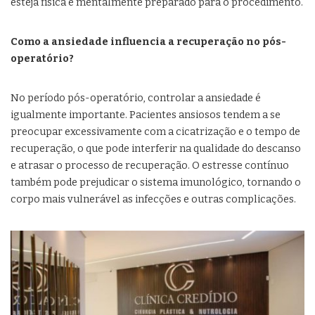
esteja física e mentalmente preparado para o procedimento.
Como a ansiedade influencia a recuperação no pós-
operatório?
No período pós-operatório, controlar a ansiedade é
igualmente importante. Pacientes ansiosos tendem a se
preocupar excessivamente com a cicatrização e o tempo de
recuperação, o que pode interferir na qualidade do descanso
e atrasar o processo de recuperação. O estresse contínuo
também pode prejudicar o sistema imunológico, tornando o
corpo mais vulnerável as infecções e outras complicações.