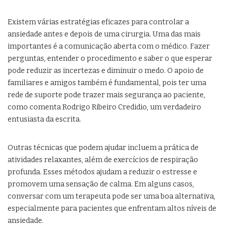
Existem várias estratégias eficazes para controlar a
ansiedade antes e depois de uma cirurgia. Uma das mais
importantes é a comunicação aberta com o médico. Fazer
perguntas, entender o procedimento e saber o que esperar
pode reduzir as incertezas e diminuir o medo. O apoio de
familiares e amigos também é fundamental, pois ter uma
rede de suporte pode trazer mais segurança ao paciente,
como comenta Rodrigo Ribeiro Credidio, um verdadeiro
entusiasta da escrita.
Outras técnicas que podem ajudar incluem a prática de
atividades relaxantes, além de exercícios de respiração
profunda. Esses métodos ajudam a reduzir o estresse e
promovem uma sensação de calma. Em alguns casos,
conversar com um terapeuta pode ser uma boa alternativa,
especialmente para pacientes que enfrentam altos níveis de
ansiedade.