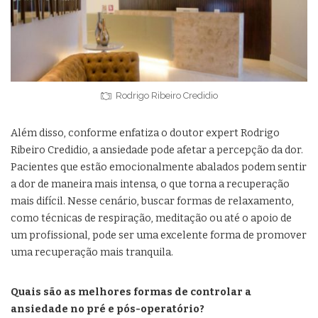
Rodrigo Ribeiro Credidio
Além disso, conforme enfatiza o doutor expert Rodrigo
Ribeiro Credidio, a ansiedade pode afetar a percepção da dor.
Pacientes que estão emocionalmente abalados podem sentir
a dor de maneira mais intensa, o que torna a recuperação
mais difícil. Nesse cenário, buscar formas de relaxamento,
como técnicas de respiração, meditação ou até o apoio de
um profissional, pode ser uma excelente forma de promover
uma recuperação mais tranquila.
Quais são as melhores formas de controlar a
ansiedade no pré e pós-operatório?