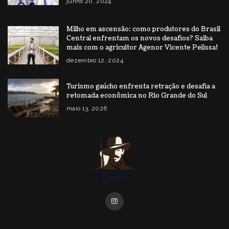
junho 20, 2024
Milho em ascensão: como produtores do Brasil
Central enfrentam os novos desafios? Saiba
mais com o agricultor Agenor Vicente Pelissa!
dezembro 12, 2024
Turismo gaúcho enfrenta retração e desafia a
retomada econômica no Rio Grande do Sul
maio 13, 2026