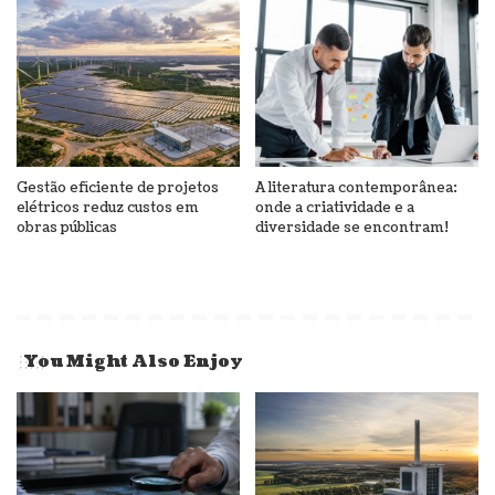
Gestão eficiente de projetos
A literatura contemporânea:
elétricos reduz custos em
onde a criatividade e a
obras públicas
diversidade se encontram!
You Might Also Enjoy