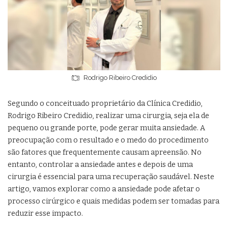
Rodrigo Ribeiro Credidio
Segundo o conceituado proprietário da Clínica Credidio,
Rodrigo Ribeiro Credidio, realizar uma cirurgia, seja ela de
pequeno ou grande porte, pode gerar muita ansiedade. A
preocupação com o resultado e o medo do procedimento
são fatores que frequentemente causam apreensão. No
entanto, controlar a ansiedade antes e depois de uma
cirurgia é essencial para uma recuperação saudável. Neste
artigo, vamos explorar como a ansiedade pode afetar o
processo cirúrgico e quais medidas podem ser tomadas para
reduzir esse impacto.