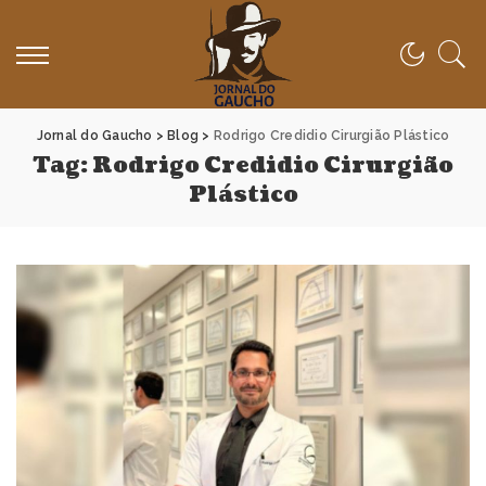
Jornal do Gaucho
>
Blog
>
Rodrigo Credidio Cirurgião Plástico
Tag:
Rodrigo Credidio Cirurgião
Plástico