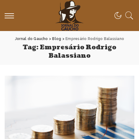
Jornal do Gaucho
>
Blog
>
Empresário Rodrigo Balassiano
Tag:
Empresário Rodrigo
Balassiano