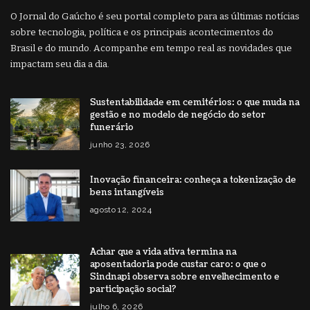
O Jornal do Gaúcho é seu portal completo para as últimas notícias
sobre tecnologia, política e os principais acontecimentos do
Brasil e do mundo. Acompanhe em tempo real as novidades que
impactam seu dia a dia.
Sustentabilidade em cemitérios: o que muda na
gestão e no modelo de negócio do setor
funerário
junho 23, 2026
Inovação financeira: conheça a tokenização de
bens intangíveis
agosto 12, 2024
Achar que a vida ativa termina na
aposentadoria pode custar caro: o que o
Sindnapi observa sobre envelhecimento e
participação social?
julho 6, 2026