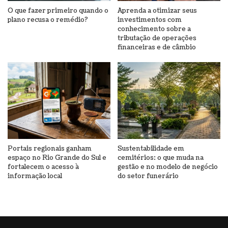
O que fazer primeiro quando o
Aprenda a otimizar seus
plano recusa o remédio?
investimentos com
conhecimento sobre a
tributação de operações
financeiras e de câmbio
Portais regionais ganham
Sustentabilidade em
espaço no Rio Grande do Sul e
cemitérios: o que muda na
fortalecem o acesso à
gestão e no modelo de negócio
informação local
do setor funerário