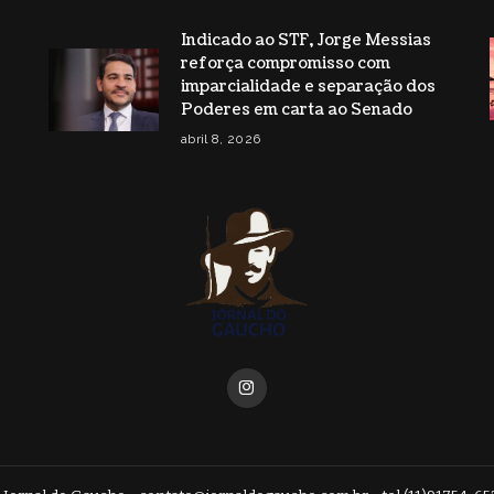
Indicado ao STF, Jorge Messias
reforça compromisso com
imparcialidade e separação dos
Poderes em carta ao Senado
abril 8, 2026