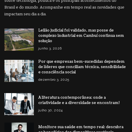
sobre tecnologia, política e os principais acontecimentos do
Brasil e do mundo. Acompanhe em tempo real as novidades que
impactam seu dia a dia.
Leilão judicial foi validado, mas posse de
complexo industrial em Cambuí continua sem
solução
junho 3, 2026
Por que empresas bem-sucedidas dependem
de líderes que conciliam técnica, sensibilidade
e consciência social
dezembro 3, 2025
A literatura contemporânea: onde a
criatividade e a diversidade se encontram!
julho 30, 2024
Monitore sua saúde em tempo real: descubra