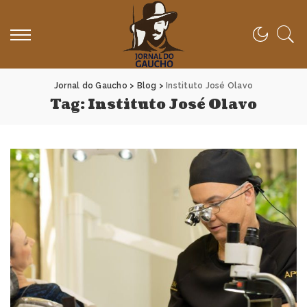
Jornal do Gaucho
>
Blog
>
Instituto José Olavo
Tag:
Instituto José Olavo