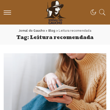
Jornal do Gaucho
>
Blog
>
Leitura recomendada
Tag:
Leitura recomendada