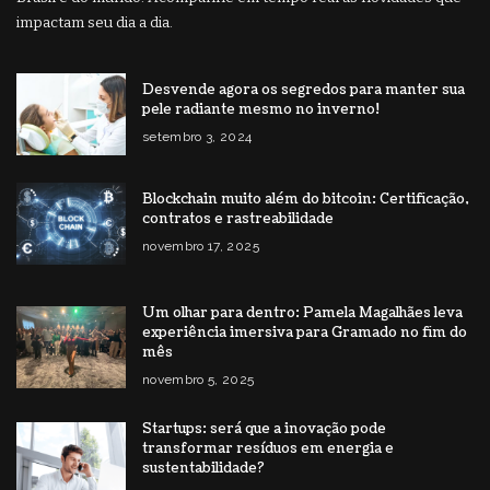
impactam seu dia a dia.
Desvende agora os segredos para manter sua
pele radiante mesmo no inverno!
setembro 3, 2024
Blockchain muito além do bitcoin: Certificação,
contratos e rastreabilidade
novembro 17, 2025
Um olhar para dentro: Pamela Magalhães leva
experiência imersiva para Gramado no fim do
mês
novembro 5, 2025
Startups: será que a inovação pode
transformar resíduos em energia e
sustentabilidade?