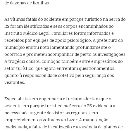
de dezenas de famílias.
As vítimas fatais do acidente em parque turístico na Serra do
RS foram identificadas e seus corpos encaminhados ao
Instituto Médico Legal. Familiares foram informados e
recebidos por equipes de apoio psicológico. A prefeitura do
município emitiu nota lamentando profundamente o
ocorrido e prometeu acompanhar de perto as investigações.
A tragédia causou comoção também entre empresários do
setor turístico, que agora enfrentam questionamentos
quanto à responsabilidade coletiva pela segurança dos
visitantes.
Especialistas em engenharia e turismo alertam que o
acidente em parque turístico na Serra do RS evidencia a
necessidade urgente de vistorias regulares em
empreendimentos voltados ao lazer. A manutenção
inadequada, a falta de fiscalização e a ausência de planos de