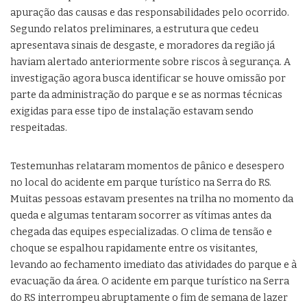
apuração das causas e das responsabilidades pelo ocorrido.
Segundo relatos preliminares, a estrutura que cedeu
apresentava sinais de desgaste, e moradores da região já
haviam alertado anteriormente sobre riscos à segurança. A
investigação agora busca identificar se houve omissão por
parte da administração do parque e se as normas técnicas
exigidas para esse tipo de instalação estavam sendo
respeitadas.
Testemunhas relataram momentos de pânico e desespero
no local do acidente em parque turístico na Serra do RS.
Muitas pessoas estavam presentes na trilha no momento da
queda e algumas tentaram socorrer as vítimas antes da
chegada das equipes especializadas. O clima de tensão e
choque se espalhou rapidamente entre os visitantes,
levando ao fechamento imediato das atividades do parque e à
evacuação da área. O acidente em parque turístico na Serra
do RS interrompeu abruptamente o fim de semana de lazer