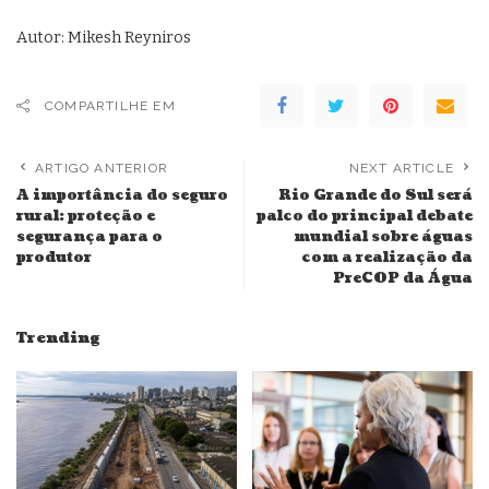
Autor: Mikesh Reyniros
COMPARTILHE EM
ARTIGO ANTERIOR
NEXT ARTICLE
A importância do seguro
Rio Grande do Sul será
rural: proteção e
palco do principal debate
segurança para o
mundial sobre águas
produtor
com a realização da
PreCOP da Água
Trending