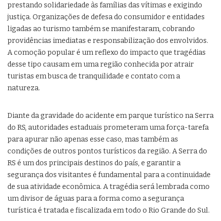
prestando solidariedade às famílias das vítimas e exigindo
justiça. Organizações de defesa do consumidor e entidades
ligadas ao turismo também se manifestaram, cobrando
providências imediatas e responsabilização dos envolvidos.
A comoção popular é um reflexo do impacto que tragédias
desse tipo causam em uma região conhecida por atrair
turistas em busca de tranquilidade e contato com a
natureza.
Diante da gravidade do acidente em parque turístico na Serra
do RS, autoridades estaduais prometeram uma força-tarefa
para apurar não apenas esse caso, mas também as
condições de outros pontos turísticos da região. A Serra do
RS é um dos principais destinos do país, e garantir a
segurança dos visitantes é fundamental para a continuidade
de sua atividade econômica. A tragédia será lembrada como
um divisor de águas para a forma como a segurança
turística é tratada e fiscalizada em todo o Rio Grande do Sul.