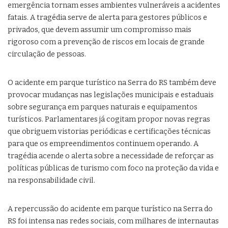
emergência tornam esses ambientes vulneráveis a acidentes
fatais. A tragédia serve de alerta para gestores públicos e
privados, que devem assumir um compromisso mais
rigoroso com a prevenção de riscos em locais de grande
circulação de pessoas.
O acidente em parque turístico na Serra do RS também deve
provocar mudanças nas legislações municipais e estaduais
sobre segurança em parques naturais e equipamentos
turísticos. Parlamentares já cogitam propor novas regras
que obriguem vistorias periódicas e certificações técnicas
para que os empreendimentos continuem operando. A
tragédia acende o alerta sobre a necessidade de reforçar as
políticas públicas de turismo com foco na proteção da vida e
na responsabilidade civil.
A repercussão do acidente em parque turístico na Serra do
RS foi intensa nas redes sociais, com milhares de internautas