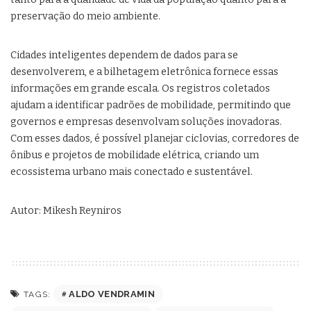
preservação do meio ambiente.
Cidades inteligentes dependem de dados para se
desenvolverem, e a bilhetagem eletrônica fornece essas
informações em grande escala. Os registros coletados
ajudam a identificar padrões de mobilidade, permitindo que
governos e empresas desenvolvam soluções inovadoras.
Com esses dados, é possível planejar ciclovias, corredores de
ônibus e projetos de mobilidade elétrica, criando um
ecossistema urbano mais conectado e sustentável.
Autor: Mikesh Reyniros
ALDO VENDRAMIN
TAGS: