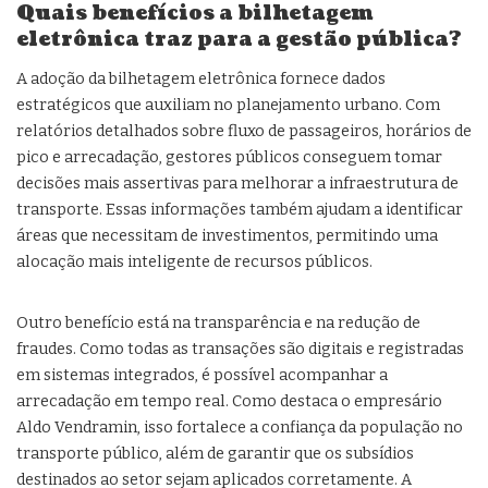
Quais benefícios a bilhetagem
eletrônica traz para a gestão pública?
A adoção da bilhetagem eletrônica fornece dados
estratégicos que auxiliam no planejamento urbano. Com
relatórios detalhados sobre fluxo de passageiros, horários de
pico e arrecadação, gestores públicos conseguem tomar
decisões mais assertivas para melhorar a infraestrutura de
transporte. Essas informações também ajudam a identificar
áreas que necessitam de investimentos, permitindo uma
alocação mais inteligente de recursos públicos.
Outro benefício está na transparência e na redução de
fraudes. Como todas as transações são digitais e registradas
em sistemas integrados, é possível acompanhar a
arrecadação em tempo real. Como destaca o empresário
Aldo Vendramin, isso fortalece a confiança da população no
transporte público, além de garantir que os subsídios
destinados ao setor sejam aplicados corretamente. A