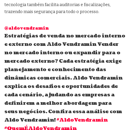
tecnologia também facilita auditorias e fiscalizações,
trazendo mais segurança para todo o processo.
@aldovendramin
Estratégias de venda no mercado interno
e externo com Aldo Vendramin Vender
no mercado interno ou expandir para o
mercado externo? Cada estratégia exige
planejamento e conhecimento das
dinâmicas comerciais. Aldo Vendramin
explica os desafios e oportunidades de
cada cenário, ajudando as empresas a
definirem a melhor abordagem para
seus negócios. Confira essa análise com
Aldo Vendramin!
#AldoVendramin
#QuemÉAldoVendramin