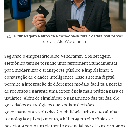
A bilhetagem eletrônica é peça-chave para cidades inteligentes,
destaca Aldo Vendramin.
Segundo o empresário Aldo Vendramin, a bilhetagem
eletrônica tem se tornado uma ferramenta fundamental
para modernizar o transporte público e impulsionar a
construção de cidades inteligentes. Esse sistema digital
permite a integração de diferentes modais, facilita a gestão
de recursos e garante uma experiência mais prática para os
usuários. Além de simplificar o pagamento das tarifas, ele
gera dados estratégicos que apoiam decisões
governamentais voltadas à mobilidade urbana. Ao alinhar
tecnologia e planejamento, a bilhetagem eletrônica se
posiciona como um elemento essencial para transformar os