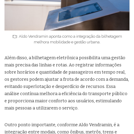
Aldo Vendramin aponta como a integração da bilhetagem
melhora mobilidade e gestão urbana.
Além disso, a bilhetagem eletrônica possibilita uma gestão
mais precisa das linhas e rotas. Ao registrar informações
sobre horários e quantidade de passageiros em tempo real,
os gestores podem ajustar a frota de acordo com a demanda,
evitando superlotação e desperdício de recursos. Essa
análise contínua melhora a eficiência do transporte público
e proporciona maior conforto aos usuários, estimulando
mais pessoas a utilizarem o serviço.
Outro ponto importante, conforme Aldo Vendramin, é a
integração entre modais, como ônibus, metrôs, trens e