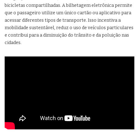
bicicletas compartilhadas. A bilhetagem eletrônica permite
que o passageiro utilize um único cartão ou aplicativo para
acessar diferentes tipos de transporte. Isso incentiva a
mobilidade sustentável, reduz o uso de veículos particulares
e contribui para a diminuição do trânsito e da poluição nas
cidades.