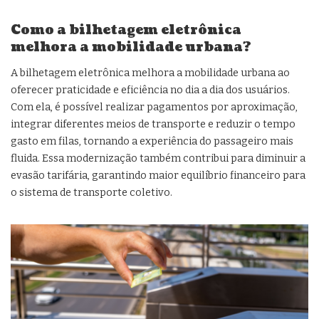
Como a bilhetagem eletrônica
melhora a mobilidade urbana?
A bilhetagem eletrônica melhora a mobilidade urbana ao
oferecer praticidade e eficiência no dia a dia dos usuários.
Com ela, é possível realizar pagamentos por aproximação,
integrar diferentes meios de transporte e reduzir o tempo
gasto em filas, tornando a experiência do passageiro mais
fluida. Essa modernização também contribui para diminuir a
evasão tarifária, garantindo maior equilíbrio financeiro para
o sistema de transporte coletivo.