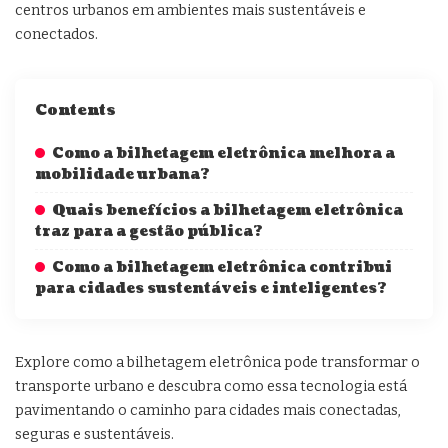
centros urbanos em ambientes mais sustentáveis e
conectados.
Contents
Como a bilhetagem eletrônica melhora a
mobilidade urbana?
Quais benefícios a bilhetagem eletrônica
traz para a gestão pública?
Como a bilhetagem eletrônica contribui
para cidades sustentáveis e inteligentes?
Explore como a bilhetagem eletrônica pode transformar o
transporte urbano e descubra como essa tecnologia está
pavimentando o caminho para cidades mais conectadas,
seguras e sustentáveis.