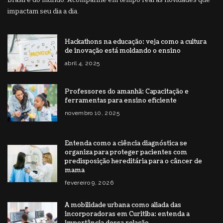
impactam seu dia a dia.
Hackathons na educação: veja como a cultura
de inovação está moldando o ensino
abril 4, 2025
Professores do amanhã: Capacitação e
ferramentas para ensino eficiente
novembro 10, 2025
Entenda como a ciência diagnóstica se
organiza para proteger pacientes com
predisposição hereditária para o câncer de
mama
fevereiro 9, 2026
A mobilidade urbana como aliada das
incorporadoras em Curitiba: entenda a