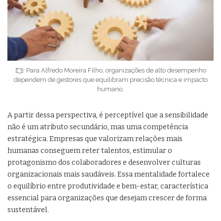
Para Alfredo Moreira Filho, organizações de alto desempenho
dependem de gestores que equilibram precisão técnica e impacto
humano.
A partir dessa perspectiva, é perceptível que a sensibilidade
não é um atributo secundário, mas uma competência
estratégica. Empresas que valorizam relações mais
humanas conseguem reter talentos, estimular o
protagonismo dos colaboradores e desenvolver culturas
organizacionais mais saudáveis. Essa mentalidade fortalece
o equilíbrio entre produtividade e bem-estar, característica
essencial para organizações que desejam crescer de forma
sustentável.