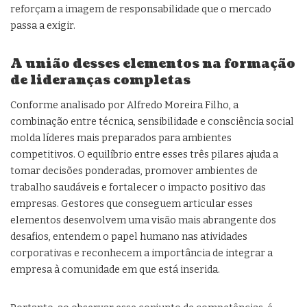
reforçam a imagem de responsabilidade que o mercado
passa a exigir.
A união desses elementos na formação
de lideranças completas
Conforme analisado por Alfredo Moreira Filho, a
combinação entre técnica, sensibilidade e consciência social
molda líderes mais preparados para ambientes
competitivos. O equilíbrio entre esses três pilares ajuda a
tomar decisões ponderadas, promover ambientes de
trabalho saudáveis e fortalecer o impacto positivo das
empresas. Gestores que conseguem articular esses
elementos desenvolvem uma visão mais abrangente dos
desafios, entendem o papel humano nas atividades
corporativas e reconhecem a importância de integrar a
empresa à comunidade em que está inserida.