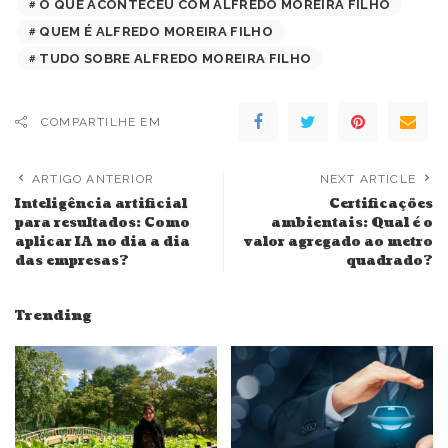
O QUE ACONTECEU COM ALFREDO MOREIRA FILHO
QUEM É ALFREDO MOREIRA FILHO
TUDO SOBRE ALFREDO MOREIRA FILHO
COMPARTILHE EM
ARTIGO ANTERIOR
NEXT ARTICLE
Inteligência artificial
Certificações
para resultados: Como
ambientais: Qual é o
aplicar IA no dia a dia
valor agregado ao metro
das empresas?
quadrado?
Trending