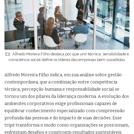
Alfredo Moreira Filho destaca por que unir técnica, sensibilidade e
consciência social define os líderes das empresas bem-sucedidas.
Alfredo Moreira Filho indica, em sua análise sobre gestão
contemporânea, que a combinação entre competência
técnica, percepção humana e responsabilidade social se
tornou um dos pilares da liderança moderna. A evolução dos
ambientes corporativos exige profissionais capazes de
equilibrar conhecimento especializado com compreensão
profunda das pessoas e do impacto de suas decisões. Esse
tripé transforma o modo como organizações se posicionam,
enfrentam desafios e constroem resultados sustentáveis,