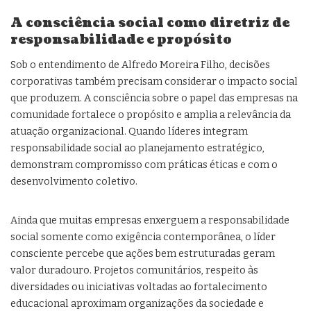
A consciência social como diretriz de
responsabilidade e propósito
Sob o entendimento de Alfredo Moreira Filho, decisões
corporativas também precisam considerar o impacto social
que produzem. A consciência sobre o papel das empresas na
comunidade fortalece o propósito e amplia a relevância da
atuação organizacional. Quando líderes integram
responsabilidade social ao planejamento estratégico,
demonstram compromisso com práticas éticas e com o
desenvolvimento coletivo.
Ainda que muitas empresas enxerguem a responsabilidade
social somente como exigência contemporânea, o líder
consciente percebe que ações bem estruturadas geram
valor duradouro. Projetos comunitários, respeito às
diversidades ou iniciativas voltadas ao fortalecimento
educacional aproximam organizações da sociedade e