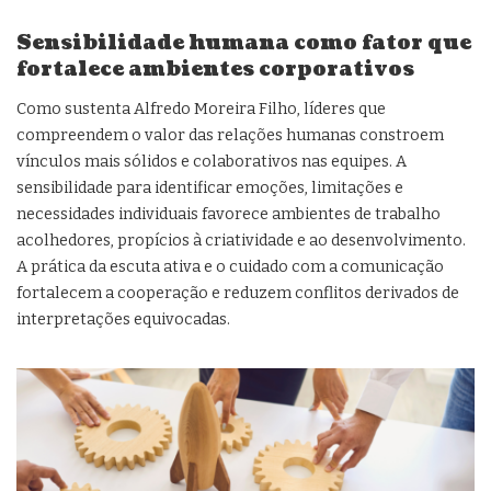
Sensibilidade humana como fator que
fortalece ambientes corporativos
Como sustenta Alfredo Moreira Filho, líderes que
compreendem o valor das relações humanas constroem
vínculos mais sólidos e colaborativos nas equipes. A
sensibilidade para identificar emoções, limitações e
necessidades individuais favorece ambientes de trabalho
acolhedores, propícios à criatividade e ao desenvolvimento.
A prática da escuta ativa e o cuidado com a comunicação
fortalecem a cooperação e reduzem conflitos derivados de
interpretações equivocadas.