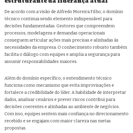
estruturante da liderança atual
De acordo com a visão de Alfredo Moreira Filho, o domínio
técnico continua sendo elemento indispensável para
decisões fundamentadas. Gestores que compreendem
processos, modelagens e demandas operacionais
conseguem articular ações mais precisas e alinhadas às
necessidades da empresa. O conhecimento robusto também
facilita o diálogo com equipes e amplia a segurança para
assumir responsabilidades maiores.
Além do domínio específico, o entendimento técnico
funciona como mecanismo que evita improvisações e
fortalece a credibilidade do líder. A habilidade de interpretar
dados, analisar cenários e prever riscos contribui para
decisões coerentes e alinhadas ao ambiente de negócios.
Com isso, equipes sentem mais confiança no direcionamento
recebido e se engajam com maior clareza nas metas
propostas.