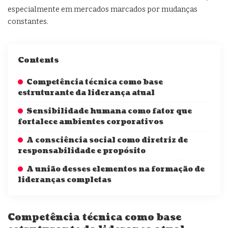
especialmente em mercados marcados por mudanças
constantes.
Contents
Competência técnica como base
estruturante da liderança atual
Sensibilidade humana como fator que
fortalece ambientes corporativos
A consciência social como diretriz de
responsabilidade e propósito
A união desses elementos na formação de
lideranças completas
Competência técnica como base