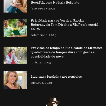
BookTok, com Nathalia Belletato
fevereiro 27, 2024
Prioridade para os Verdes: Sacolas
Retornáveis Tem Direito a Fila Preferencial
no RS
setembro 16, 2025
Previsão do tempo no Rio Grande do Sul indica
queda brusca de temperatura com geada e
possibilidade de neve
junho 23, 2025
Liderança feminina nos negócios
agosto 14, 2023