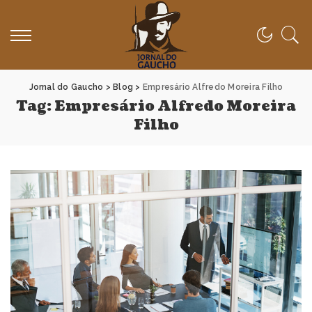
Jornal do Gaucho
>
Blog
>
Empresário Alfredo Moreira Filho
Tag:
Empresário Alfredo Moreira
Filho