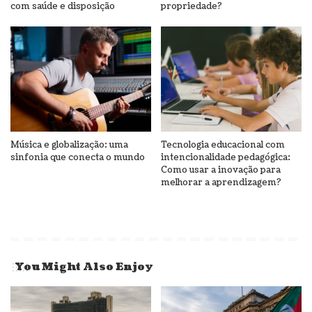
com saúde e disposição
propriedade?
Música e globalização: uma
Tecnologia educacional com
sinfonia que conecta o mundo
intencionalidade pedagógica:
Como usar a inovação para
melhorar a aprendizagem?
You Might Also Enjoy