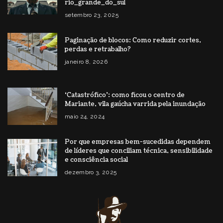
rio_grande_do_sul
setembro 23, 2025
Paginação de blocos: Como reduzir cortes,
perdas e retrabalho?
janeiro 8, 2026
‘Catastrófico’: como ficou o centro de
Mariante, vila gaúcha varrida pela inundação
maio 24, 2024
Por que empresas bem-sucedidas dependem
de líderes que conciliam técnica, sensibilidade
e consciência social
dezembro 3, 2025