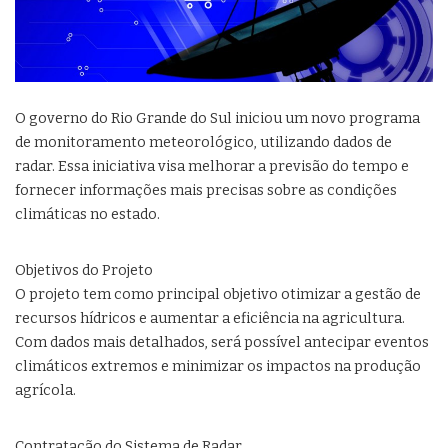
O governo do Rio Grande do Sul iniciou um novo programa
de monitoramento meteorológico, utilizando dados de
radar. Essa iniciativa visa melhorar a previsão do tempo e
fornecer informações mais precisas sobre as condições
climáticas no estado.
Objetivos do Projeto
O projeto tem como principal objetivo otimizar a gestão de
recursos hídricos e aumentar a eficiência na agricultura.
Com dados mais detalhados, será possível antecipar eventos
climáticos extremos e minimizar os impactos na produção
agrícola.
Contratação do Sistema de Radar