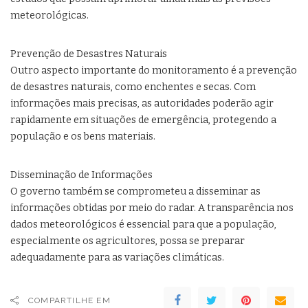
meteorológicas.
Prevenção de Desastres Naturais
Outro aspecto importante do monitoramento é a prevenção
de desastres naturais, como enchentes e secas. Com
informações mais precisas, as autoridades poderão agir
rapidamente em situações de emergência, protegendo a
população e os bens materiais.
Disseminação de Informações
O governo também se comprometeu a disseminar as
informações obtidas por meio do radar. A transparência nos
dados meteorológicos é essencial para que a população,
especialmente os agricultores, possa se preparar
adequadamente para as variações climáticas.
COMPARTILHE EM