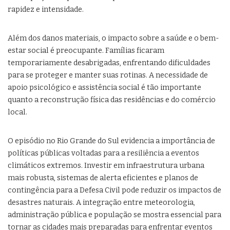
rapidez e intensidade.
Além dos danos materiais, o impacto sobre a saúde e o bem-
estar social é preocupante. Famílias ficaram
temporariamente desabrigadas, enfrentando dificuldades
para se proteger e manter suas rotinas. A necessidade de
apoio psicológico e assistência social é tão importante
quanto a reconstrução física das residências e do comércio
local.
O episódio no Rio Grande do Sul evidencia a importância de
políticas públicas voltadas para a resiliência a eventos
climáticos extremos. Investir em infraestrutura urbana
mais robusta, sistemas de alerta eficientes e planos de
contingência para a Defesa Civil pode reduzir os impactos de
desastres naturais. A integração entre meteorologia,
administração pública e população se mostra essencial para
tornar as cidades mais preparadas para enfrentar eventos