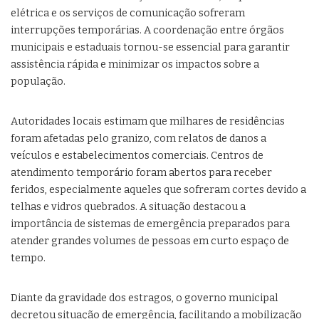
elétrica e os serviços de comunicação sofreram
interrupções temporárias. A coordenação entre órgãos
municipais e estaduais tornou-se essencial para garantir
assistência rápida e minimizar os impactos sobre a
população.
Autoridades locais estimam que milhares de residências
foram afetadas pelo granizo, com relatos de danos a
veículos e estabelecimentos comerciais. Centros de
atendimento temporário foram abertos para receber
feridos, especialmente aqueles que sofreram cortes devido a
telhas e vidros quebrados. A situação destacou a
importância de sistemas de emergência preparados para
atender grandes volumes de pessoas em curto espaço de
tempo.
Diante da gravidade dos estragos, o governo municipal
decretou situação de emergência, facilitando a mobilização