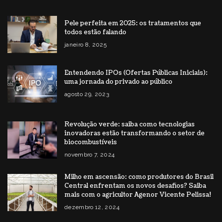
Pele perfeita em 2025: os tratamentos que
todos estão falando
janeiro 8, 2025
Entendendo IPOs (Ofertas Públicas Iniciais):
uma jornada do privado ao público
agosto 29, 2023
Revolução verde: saiba como tecnologias
inovadoras estão transformando o setor de
biocombustíveis
novembro 7, 2024
Milho em ascensão: como produtores do Brasil
Central enfrentam os novos desafios? Saiba
mais com o agricultor Agenor Vicente Pelissa!
dezembro 12, 2024