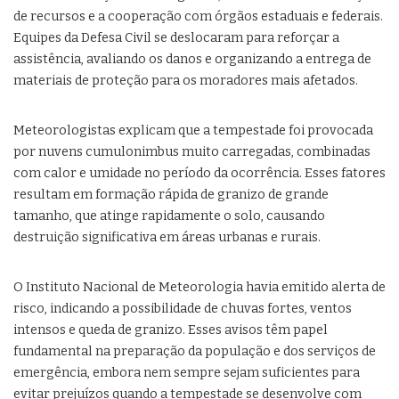
de recursos e a cooperação com órgãos estaduais e federais.
Equipes da Defesa Civil se deslocaram para reforçar a
assistência, avaliando os danos e organizando a entrega de
materiais de proteção para os moradores mais afetados.
Meteorologistas explicam que a tempestade foi provocada
por nuvens cumulonimbus muito carregadas, combinadas
com calor e umidade no período da ocorrência. Esses fatores
resultam em formação rápida de granizo de grande
tamanho, que atinge rapidamente o solo, causando
destruição significativa em áreas urbanas e rurais.
O Instituto Nacional de Meteorologia havia emitido alerta de
risco, indicando a possibilidade de chuvas fortes, ventos
intensos e queda de granizo. Esses avisos têm papel
fundamental na preparação da população e dos serviços de
emergência, embora nem sempre sejam suficientes para
evitar prejuízos quando a tempestade se desenvolve com