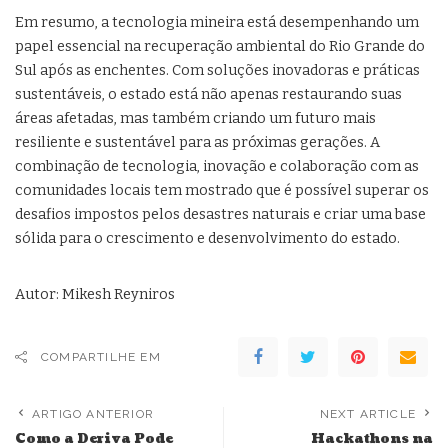
Em resumo, a tecnologia mineira está desempenhando um
papel essencial na recuperação ambiental do Rio Grande do
Sul após as enchentes. Com soluções inovadoras e práticas
sustentáveis, o estado está não apenas restaurando suas
áreas afetadas, mas também criando um futuro mais
resiliente e sustentável para as próximas gerações. A
combinação de tecnologia, inovação e colaboração com as
comunidades locais tem mostrado que é possível superar os
desafios impostos pelos desastres naturais e criar uma base
sólida para o crescimento e desenvolvimento do estado.
Autor: Mikesh Reyniros
COMPARTILHE EM
ARTIGO ANTERIOR
NEXT ARTICLE
Como a Deriva Pode
Hackathons na