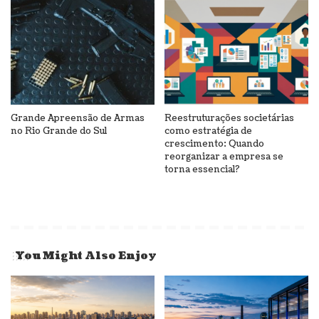
Grande Apreensão de Armas
Reestruturações societárias
no Rio Grande do Sul
como estratégia de
crescimento: Quando
reorganizar a empresa se
torna essencial?
You Might Also Enjoy