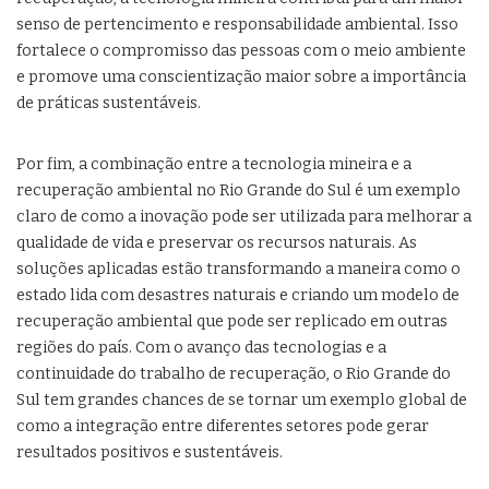
senso de pertencimento e responsabilidade ambiental. Isso
fortalece o compromisso das pessoas com o meio ambiente
e promove uma conscientização maior sobre a importância
de práticas sustentáveis.
Por fim, a combinação entre a tecnologia mineira e a
recuperação ambiental no Rio Grande do Sul é um exemplo
claro de como a inovação pode ser utilizada para melhorar a
qualidade de vida e preservar os recursos naturais. As
soluções aplicadas estão transformando a maneira como o
estado lida com desastres naturais e criando um modelo de
recuperação ambiental que pode ser replicado em outras
regiões do país. Com o avanço das tecnologias e a
continuidade do trabalho de recuperação, o Rio Grande do
Sul tem grandes chances de se tornar um exemplo global de
como a integração entre diferentes setores pode gerar
resultados positivos e sustentáveis.