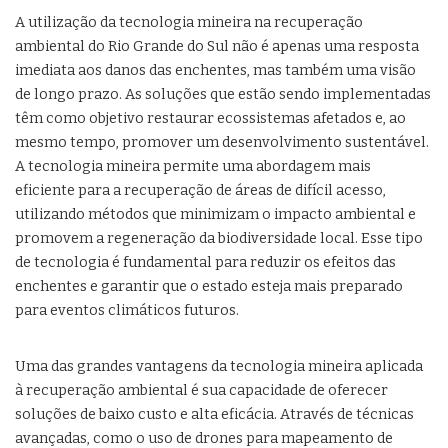
A utilização da tecnologia mineira na recuperação
ambiental do Rio Grande do Sul não é apenas uma resposta
imediata aos danos das enchentes, mas também uma visão
de longo prazo. As soluções que estão sendo implementadas
têm como objetivo restaurar ecossistemas afetados e, ao
mesmo tempo, promover um desenvolvimento sustentável.
A tecnologia mineira permite uma abordagem mais
eficiente para a recuperação de áreas de difícil acesso,
utilizando métodos que minimizam o impacto ambiental e
promovem a regeneração da biodiversidade local. Esse tipo
de tecnologia é fundamental para reduzir os efeitos das
enchentes e garantir que o estado esteja mais preparado
para eventos climáticos futuros.
Uma das grandes vantagens da tecnologia mineira aplicada
à recuperação ambiental é sua capacidade de oferecer
soluções de baixo custo e alta eficácia. Através de técnicas
avançadas, como o uso de drones para mapeamento de