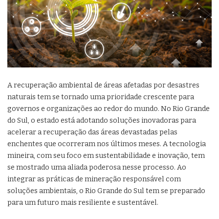
A recuperação ambiental de áreas afetadas por desastres
naturais tem se tornado uma prioridade crescente para
governos e organizações ao redor do mundo. No Rio Grande
do Sul, o estado está adotando soluções inovadoras para
acelerar a recuperação das áreas devastadas pelas
enchentes que ocorreram nos últimos meses. A tecnologia
mineira, com seu foco em sustentabilidade e inovação, tem
se mostrado uma aliada poderosa nesse processo. Ao
integrar as práticas de mineração responsável com
soluções ambientais, o Rio Grande do Sul tem se preparado
para um futuro mais resiliente e sustentável.