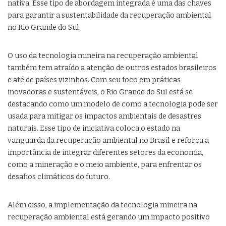
nativa. Esse tipo de abordagem integrada é uma das chaves
para garantir a sustentabilidade da recuperação ambiental
no Rio Grande do Sul.
O uso da tecnologia mineira na recuperação ambiental
também tem atraído a atenção de outros estados brasileiros
e até de países vizinhos. Com seu foco em práticas
inovadoras e sustentáveis, o Rio Grande do Sul está se
destacando como um modelo de como a tecnologia pode ser
usada para mitigar os impactos ambientais de desastres
naturais. Esse tipo de iniciativa coloca o estado na
vanguarda da recuperação ambiental no Brasil e reforça a
importância de integrar diferentes setores da economia,
como a mineração e o meio ambiente, para enfrentar os
desafios climáticos do futuro.
Além disso, a implementação da tecnologia mineira na
recuperação ambiental está gerando um impacto positivo