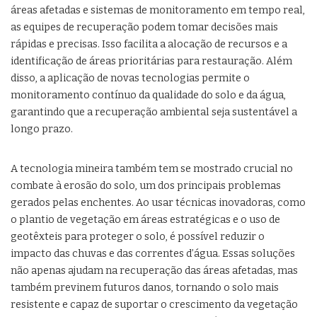
áreas afetadas e sistemas de monitoramento em tempo real,
as equipes de recuperação podem tomar decisões mais
rápidas e precisas. Isso facilita a alocação de recursos e a
identificação de áreas prioritárias para restauração. Além
disso, a aplicação de novas tecnologias permite o
monitoramento contínuo da qualidade do solo e da água,
garantindo que a recuperação ambiental seja sustentável a
longo prazo.
A tecnologia mineira também tem se mostrado crucial no
combate à erosão do solo, um dos principais problemas
gerados pelas enchentes. Ao usar técnicas inovadoras, como
o plantio de vegetação em áreas estratégicas e o uso de
geotêxteis para proteger o solo, é possível reduzir o
impacto das chuvas e das correntes d’água. Essas soluções
não apenas ajudam na recuperação das áreas afetadas, mas
também previnem futuros danos, tornando o solo mais
resistente e capaz de suportar o crescimento da vegetação