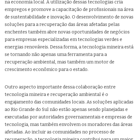
na economia local. A utilização dessas tecnologias cria
empregos e promove a capacitação de profissionais na área
de sustentabilidade e inovação. O desenvolvimento de novas
soluções para a recuperação das áreas afetadas pelas
enchentes também abre novas oportunidades de negócios
para empresas especializadas em tecnologias verdes e
energias renováveis. Dessa forma, a tecnologia mineira está
se tornando não apenas uma ferramenta para a
recuperação ambiental, mas também um motor de
crescimento econômico para o estado.
Outro aspecto importante dessa colaboração entre
tecnologia mineira e recuperação ambiental é o
engajamento das comunidades locais. As soluções aplicadas
ao Rio Grande do Sul não estão apenas sendo planejadas e
executadas por autoridades governamentais e empresas de
tecnologia, mas também envolvem os moradores das áreas
afetadas. Ao incluir as comunidades no processo de
recuperação, a tecnologia mineira contribui para um maior