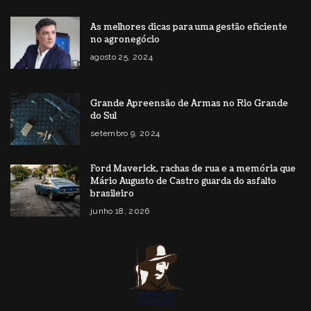
As melhores dicas para uma gestão eficiente
no agronegócio
agosto 25, 2024
Grande Apreensão de Armas no Rio Grande
do Sul
setembro 9, 2024
Ford Maverick, rachas de rua e a memória que
Mário Augusto de Castro guarda do asfalto
brasileiro
junho 18, 2026