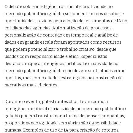
O debate sobre inteligência artificial e criatividade no
mercado publicitário gaúcho se concentrou nos desafios e
oportunidades trazidos pela adoção de ferramentas de IA no
cotidiano das agências. Automatização de processos,
personalização de conteúdo em tempo real e análise de
dados em grande escala foram apontados como recursos
que podem potencializar o trabalho criativo, desde que
usados com responsabilidade e ética. Especialistas
destacaram que a inteligência artificial e criatividade no
mercado publicitário gaúcho não devem ser tratadas como
opostos, mas como aliados estratégicos na construção de
narrativas mais eficientes.
Durante o evento, palestrantes abordaram como a
inteligência artificial e criatividade no mercado publicitário
gaúcho podem transformar a forma de pensar campanhas,
proporcionando agilidade sem abrir mão da sensibilidade
humana. Exemplos de uso de IA para criação de roteiros,