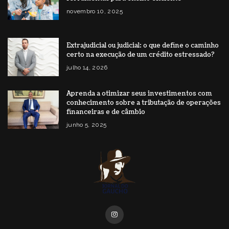
novembro 10, 2025
Extrajudicial ou judicial: o que define o caminho
certo na execução de um crédito estressado?
julho 14, 2026
Aprenda a otimizar seus investimentos com
conhecimento sobre a tributação de operações
financeiras e de câmbio
junho 5, 2025