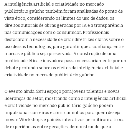
A inteligência artificial e criatividade no mercado
publicitário gaúcho também foram analisadas do ponto de
vista ético, considerando os limites do uso de dados, os
direitos autorais de obras geradas por IA e a transparência
nas comunicações com o consumidor. Profissionais
destacaram a necessidade de criar diretrizes claras sobre o
uso dessas tecnologias, para garantir que a confiança entre
marcas e público seja preservada. A construção de uma
publicidade ética e inovadora passa necessariamente por um
debate profundo sobre os efeitos da inteligência artificial e
criatividade no mercado publicitário gaúcho.
O evento ainda abriu espaço para jovens talentos e novas
lideranças do setor, mostrando como a inteligência artificial
e criatividade no mercado publicitário gaúcho podem
impulsionar carreiras e abrir caminhos para quem deseja
inovar. Workshops e painéis interativos permitiram a troca
de experiências entre gerações, demonstrando que a