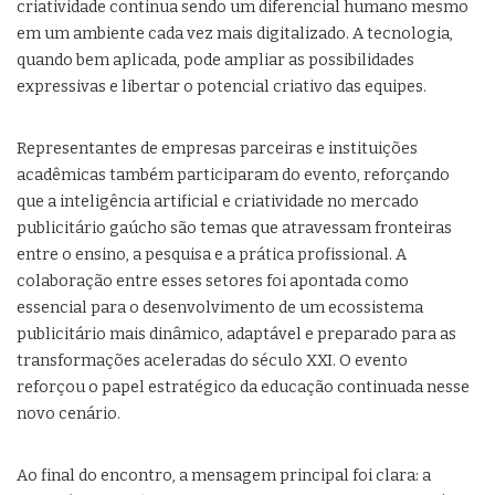
criatividade continua sendo um diferencial humano mesmo
em um ambiente cada vez mais digitalizado. A tecnologia,
quando bem aplicada, pode ampliar as possibilidades
expressivas e libertar o potencial criativo das equipes.
Representantes de empresas parceiras e instituições
acadêmicas também participaram do evento, reforçando
que a inteligência artificial e criatividade no mercado
publicitário gaúcho são temas que atravessam fronteiras
entre o ensino, a pesquisa e a prática profissional. A
colaboração entre esses setores foi apontada como
essencial para o desenvolvimento de um ecossistema
publicitário mais dinâmico, adaptável e preparado para as
transformações aceleradas do século XXI. O evento
reforçou o papel estratégico da educação continuada nesse
novo cenário.
Ao final do encontro, a mensagem principal foi clara: a