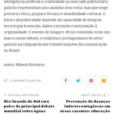
inteligência artificial e criatividade no mercado publicitário
gaúcho representam um caminho sem volta, mas que exige
postura crítica, preparo técnico e sensibilidade cultural. O
futuro da publicidade depende da capacidade de integrar
tecnologia à emoção, dados à intuição e automação à
originalidade. O evento do Sinapro-RS se consolida como um
marco nesse debate, e reafirma o protagonismo do setor
gaúcho na vanguarda das transformações da comunicação
no Brasil.
Autor: Mikesh Reyniros
COMPARTILHE EM
ARTIGO ANTERIOR
NEXT ARTICLE
Rio Grande do Sul será
Prevenção de doenças
palco do principal debate
infectocontagiosas em
mundial sobre águas
áreas carentes: educação