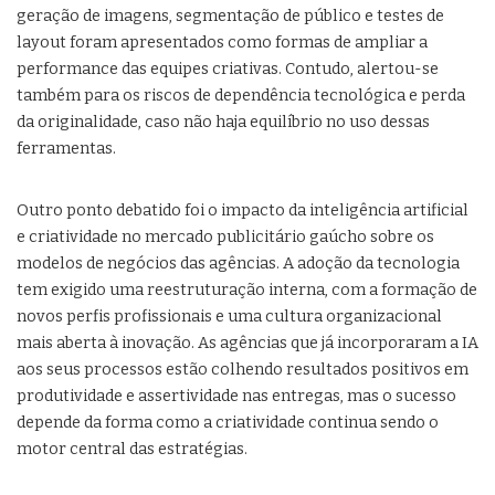
geração de imagens, segmentação de público e testes de
layout foram apresentados como formas de ampliar a
performance das equipes criativas. Contudo, alertou-se
também para os riscos de dependência tecnológica e perda
da originalidade, caso não haja equilíbrio no uso dessas
ferramentas.
Outro ponto debatido foi o impacto da inteligência artificial
e criatividade no mercado publicitário gaúcho sobre os
modelos de negócios das agências. A adoção da tecnologia
tem exigido uma reestruturação interna, com a formação de
novos perfis profissionais e uma cultura organizacional
mais aberta à inovação. As agências que já incorporaram a IA
aos seus processos estão colhendo resultados positivos em
produtividade e assertividade nas entregas, mas o sucesso
depende da forma como a criatividade continua sendo o
motor central das estratégias.