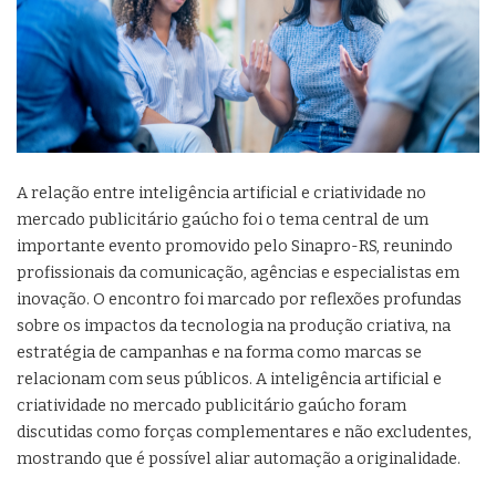
A relação entre inteligência artificial e criatividade no
mercado publicitário gaúcho foi o tema central de um
importante evento promovido pelo Sinapro-RS, reunindo
profissionais da comunicação, agências e especialistas em
inovação. O encontro foi marcado por reflexões profundas
sobre os impactos da tecnologia na produção criativa, na
estratégia de campanhas e na forma como marcas se
relacionam com seus públicos. A inteligência artificial e
criatividade no mercado publicitário gaúcho foram
discutidas como forças complementares e não excludentes,
mostrando que é possível aliar automação a originalidade.