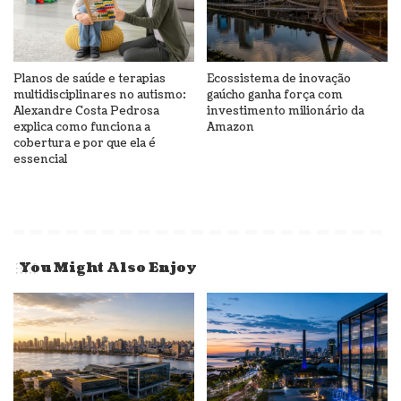
Planos de saúde e terapias
Ecossistema de inovação
multidisciplinares no autismo:
gaúcho ganha força com
Alexandre Costa Pedrosa
investimento milionário da
explica como funciona a
Amazon
cobertura e por que ela é
essencial
You Might Also Enjoy