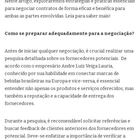
Neste artigo, exploraremos estratégias e práticas essenciais
para negociar contratos de forma eficaz e benéfica para
ambas as partes envolvidas. Leia para saber mais!
Como se preparar adequadamente para a negociação?
Antes de iniciar qualquer negociação, é crucial realizar uma
pesquisa detalhada sobre os fornecedores potenciais. De
acordo com o empresário Andre Luiz Veiga Lauria,
conhecido por sua habilidade em conectar marcas de
bebidas brasileiras na Europa e vice-versa, é essencial
entender não apenas os produtos e serviços oferecidos, mas
também a reputação e a capacidade de entrega dos
fornecedores.
Durante a pesquisa, é recomendável solicitar referências e
buscar feedback de clientes anteriores dos fornecedores em
potencial. Deve-se enfatizar a importância de verificar a