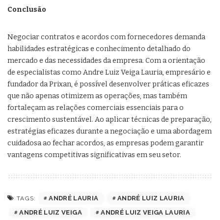
Conclusão
Negociar contratos e acordos com fornecedores demanda
habilidades estratégicas e conhecimento detalhado do
mercado e das necessidades da empresa. Com a orientação
de especialistas como Andre Luiz Veiga Lauria, empresário e
fundador da Prixan, é possível desenvolver práticas eficazes
que não apenas otimizem as operações, mas também
fortaleçam as relações comerciais essenciais para o
crescimento sustentável. Ao aplicar técnicas de preparação,
estratégias eficazes durante a negociação e uma abordagem
cuidadosa ao fechar acordos, as empresas podem garantir
vantagens competitivas significativas em seu setor.
ANDRÉ LAURIA
ANDRÉ LUIZ LAURIA
TAGS:
ANDRÉ LUIZ VEIGA
ANDRÉ LUIZ VEIGA LAURIA