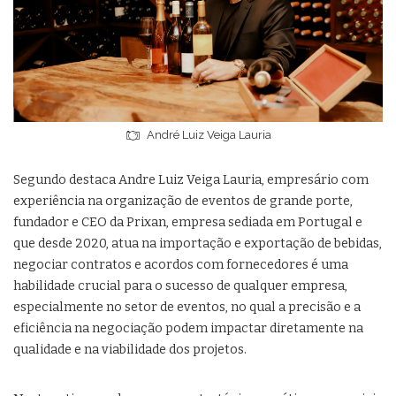
André Luiz Veiga Lauria
Segundo destaca Andre Luiz Veiga Lauria, empresário com
experiência na organização de eventos de grande porte,
fundador e CEO da Prixan, empresa sediada em Portugal e
que desde 2020, atua na importação e exportação de bebidas,
negociar contratos e acordos com fornecedores é uma
habilidade crucial para o sucesso de qualquer empresa,
especialmente no setor de eventos, no qual a precisão e a
eficiência na negociação podem impactar diretamente na
qualidade e na viabilidade dos projetos.