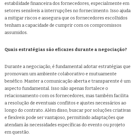
estabilidade financeira dos fornecedores, especialmente em
setores sensíveis a interrupções no fornecimento. Isso ajuda
a mitigar riscos e assegura que os fornecedores escolhidos
tenham a capacidade de cumprir com os compromissos
assumidos.
Quais estratégias são eficazes durante a negociação?
Durante a negociação, é fundamental adotar estratégias que
promovam um ambiente colaborativo e mutuamente
benéfico. Manter a comunicação aberta e transparente é um
aspecto fundamental. Isso não apenas fortalece o
relacionamento com os fornecedores, mas também facilita
a resolução de eventuais conflitos e ajustes necessários ao
longo do contrato. Além disso, buscar por soluções criativas
e flexíveis pode ser vantajoso, permitindo adaptações que
atendam às necessidades específicas do evento ou projeto
em questão.