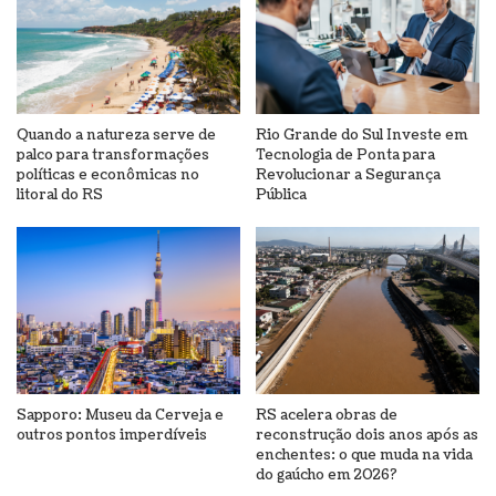
Quando a natureza serve de
Rio Grande do Sul Investe em
palco para transformações
Tecnologia de Ponta para
políticas e econômicas no
Revolucionar a Segurança
litoral do RS
Pública
Sapporo: Museu da Cerveja e
RS acelera obras de
outros pontos imperdíveis
reconstrução dois anos após as
enchentes: o que muda na vida
do gaúcho em 2026?