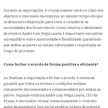
Durante as negociações, é crucial manter um foco claro nos
objetivos e interesses da empresa, ao mesmo tempo em que
se demonstra disposição para ouvir e considerar as
necessidades dos fornecedores. Como observa o idealizador
de eventos Andre Luiz Veiga Lauria, é importante encontrar
um equilíbrio entre assertividade e flexibilidade, garantindo
que ambas as partes se sintam valorizadas e respeitadas ao
longo do processo.
Como fechar o acordo de forma positiva e eficiente?
Ao finalizar a negociação e fechar o acordo, é essencial
garantir que todos os termos e condições estejam
claramente documentados e compreendidos por ambas as
partes. Segundo enfatiza Andre Luiz Veiga Lauria, CEO da
Prixan, é necessário revisar minuciosamente o contrato
antes da assinatura. Isso inclui verificar prazos de entrega,