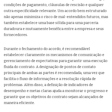
condições de pagamento, cláusulas de rescisão e qualquer
outra especificidade relevante. Um acordo bem estruturado
não apenas minimiza o risco de mal-entendidos futuros, mas
também estabelece uma base sólida para uma parceria
duradoura e mutuamente benéfica entre a empresa e seus
fornecedores.
Durante o fechamento do acordo, é recomendável
estabelecer claramente os mecanismos de comunicação e
gerenciamento de expectativas para garantir uma execução
fluida do contrato. A designação de pontos de contato
principais de ambas as partes é recomendada, uma vez que
facilita o fluxo de informações e a resolução rápida de
problemas. Além disso, a definição de indicadores de
desempenho e metas claras ajuda a monitorar o progresso e
garantir que os objetivos do contrato sejam alcançados de
maneira eficiente.