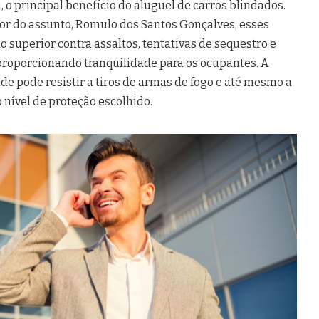
 o principal benefício do aluguel de carros blindados.
or do assunto, Romulo dos Santos Gonçalves, esses
 superior contra assaltos, tentativas de sequestro e
, proporcionando tranquilidade para os ocupantes. A
de pode resistir a tiros de armas de fogo e até mesmo a
nível de proteção escolhido.