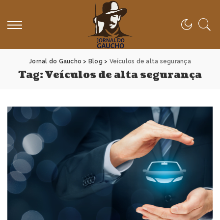
Jornal do Gaucho
>
Blog
>
Veículos de alta segurança
Tag:
Veículos de alta segurança